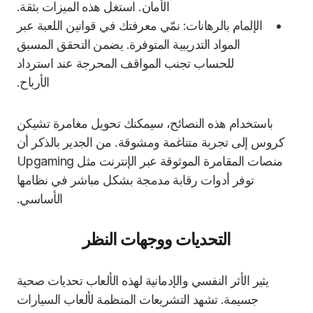
الأمان. استغل هذه الميزات بثقة.
الإلمام بالرهانات: نمّي معرفتك في قوانين اللعبة عبر
المواد التدريبية المتوفرة. يضمن التحقق المسبق
للحساب تجنب المواقف المحرجة عند استرداد
الأرباح.
باستخدام هذه النصائح، سيمكنك تحويل مغامرة تشيكن
كروس إلى تجربة متناغمة ومشوقة. من الجدير بالذكر أن
منصات المقامرة الموثوقة عبر الإنترنت مثل Upgaming
توفر أدوات رقابة مدمجة بشكل مباشر في نظامها
الأساسي.
التحديات ووجهات النظر
يثير الأثر النفسي والإدمانية لهذه الألعاب تحديات صحية
جسيمة. تشهد التشريعات المنظمة لألعاب السيارات