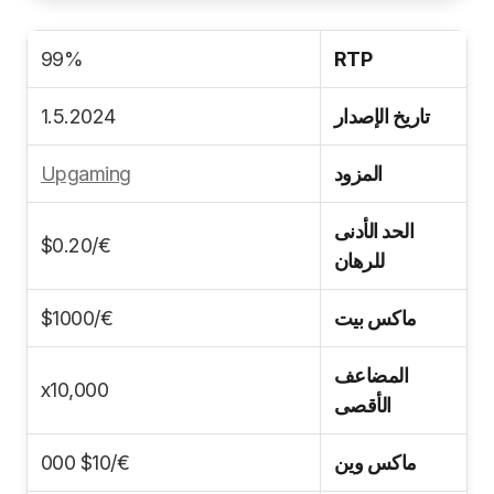
99%
RTP
تاريخ الإصدار
1.5.2024
المزود
Upgaming
الحد الأدنى
€/$0.20
للرهان
ماكس بيت
€/$1000
المضاعف
x10,000
الأقصى
ماكس وين
€/$10 000