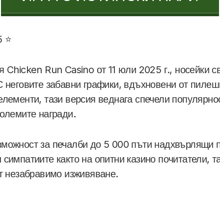
5 ⭐
я Chicken Run Casino от 11 юли 2025 г., носейки 
С неговите забавни графики, вдъхновени от пилеш
елементи, тази версия веднага спечели популярно
големите награди.
зможност за печалби до 5 000 пъти надхвърлящи 
 симпатиите както на опитни казино почитатели, т
ят незабравимо изживяване.