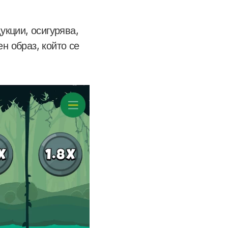
кции, осигурява,
н образ, който се