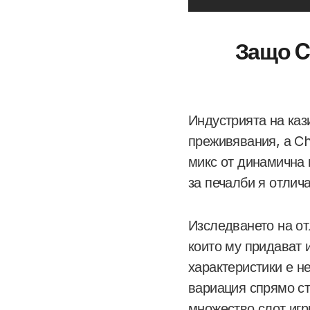
Защо C
Индустрията на каз
преживявания, а Ch
микс от динамична 
за печалби я отлич
Изследването на от
които му придават 
характеристики е н
вариация спрямо ст
множество слот игр