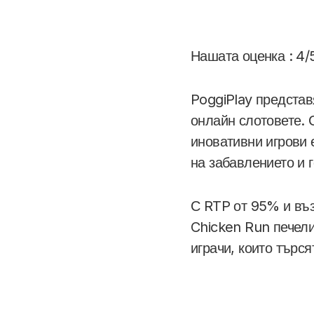
Нашата оценка : 4/
PoggiPlay представ
онлайн слотовете. 
иновативни игрови 
на забавлението и 
С RTP от 95% и въ
Chicken Run печели
играчи, които търс