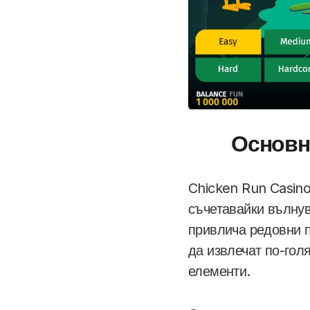
Основн
Chicken Run Casino
съчетавайки вълнув
привлича редовни п
да извлечат по-гол
елементи.