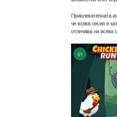
Привлекателната ан
че всяка сесия е к
отличава на всяка 