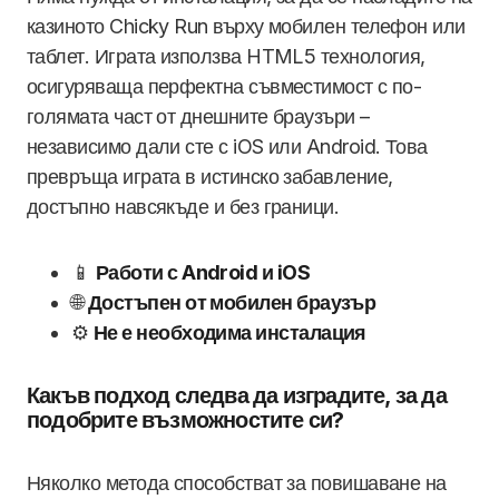
казиното Chicky Run върху мобилен телефон или
таблет. Играта използва HTML5 технология,
осигуряваща перфектна съвместимост с по-
голямата част от днешните браузъри –
независимо дали сте с iOS или Android. Това
превръща играта в истинско забавление,
достъпно навсякъде и без граници.
📱
Работи с Android и iOS
🌐
Достъпен от мобилен браузър
⚙️
Не е необходима инсталация
Какъв подход следва да изградите, за да
подобрите възможностите си?
Няколко метода способстват за повишаване на