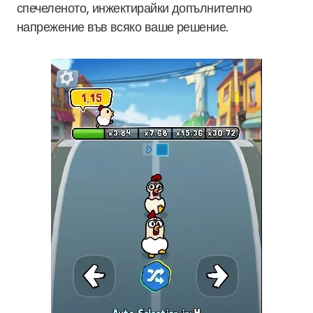
спечеленото, инжектирайки допълнително
напрежение във всяко ваше решение.