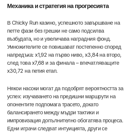
Механика и стратегия на прогресията
В Chicky Run казино, успешното завършване на
петте фази без грешки не само подсилва
възбудата, но и увеличава наградния фонд.
Умножителите се повишават постепенно според
напредъка: x1,92 на първо ниво, x3,84 на второ,
след това x7,68 и за финала – впечатляващите
x30,72 на петия етап.
Някои насоки могат да подобрят вероятността за
успех: изучаването на предишни маршрути на
опонентите подпомага трасето, докато
балансирането между мъдри тактики и
импровизация допълнително обогатява процеса.
Едни играчи следват интуицията, други се