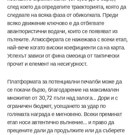
след което да определите траекторията, която да
следвате на всяка фаза от обиколката. Преди
всяко движение ключово е да отбягвате
авантюристични водачи, които се появяват из
пътеките. Атмосферата се нажежава с всеки етап,
най-вече когато високи коефициенти са на карта.
Успехът зависи от фина смесица от тактически
прочит и елемент на несигурност.
Платформата за потенциални печалби може да
се покачи бързо, благодарение на максимален
множител от 30,72 пъти над залога... Дори и с
ограничен бюджет, усещането за удар по
голямата награда е мигновено. Всеки преминат
етап носи автентично вълнение... и право да
прецените дали да продължите или да съберете