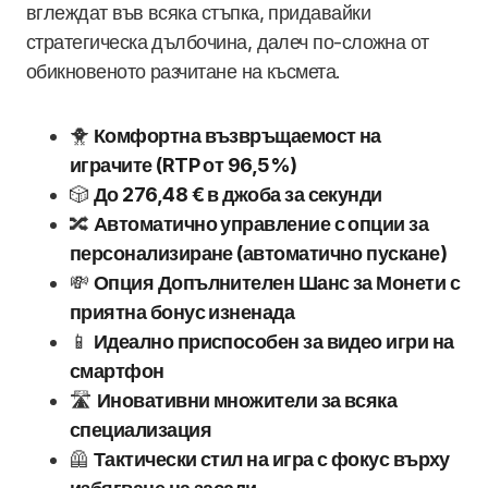
вглеждат във всяка стъпка, придавайки
стратегическа дълбочина, далеч по-сложна от
обикновеното разчитане на късмета.
🐥
Комфортна възвръщаемост на
играчите (RTP от 96,5%)
🎲
До 276,48 € в джоба за секунди
🔀
Автоматично управление с опции за
персонализиране (автоматично пускане)
💸
Опция Допълнителен Шанс за Монети с
приятна бонус изненада
📱
Идеално приспособен за видео игри на
смартфон
🛣️
Иновативни множители за всяка
специализация
🦺
Тактически стил на игра с фокус върху