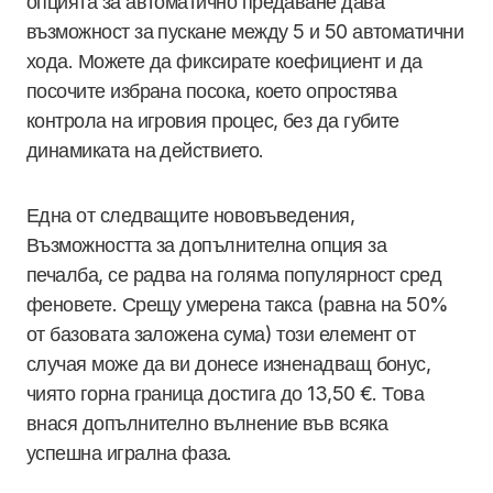
опцията за автоматично предаване дава
възможност за пускане между 5 и 50 автоматични
хода. Можете да фиксирате коефициент и да
посочите избрана посока, което опростява
контрола на игровия процес, без да губите
динамиката на действието.
Една от следващите нововъведения,
Възможността за допълнителна опция за
печалба, се радва на голяма популярност сред
феновете. Срещу умерена такса (равна на 50%
от базовата заложена сума) този елемент от
случая може да ви донесе изненадващ бонус,
чиято горна граница достига до 13,50 €. Това
внася допълнително вълнение във всяка
успешна игрална фаза.