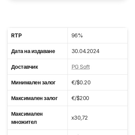
RTP
96%
Дата на издаване
30.04.2024
Доставчик
PG Soft
Минимален залог
€/$0.20
Максимален залог
€/$200
Максимален
x30,72
множител