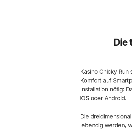
Die 
Kasino Chicky Run 
Komfort auf Smartp
Installation nötig:
iOS oder Android.
Die dreidimensiona
lebendig werden, w