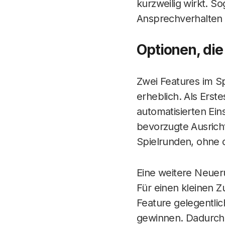
kurzweilig wirkt. S
Ansprechverhalten 
Optionen, di
Zwei Features im Sp
erheblich. Als Erste
automatisierten Eins
bevorzugte Ausrich
Spielrunden, ohne 
Eine weitere Neueru
Für einen kleinen Z
Feature gelegentli
gewinnen. Dadurch e