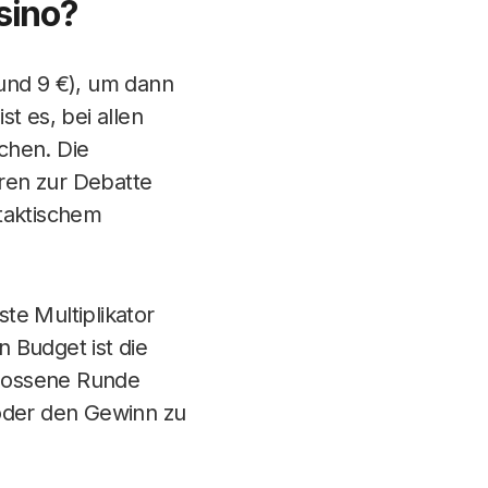
sino?
 und 9 €), um dann
t es, bei allen
chen. Die
ren zur Debatte
 taktischem
te Multiplikator
 Budget ist die
chlossene Runde
 oder den Gewinn zu