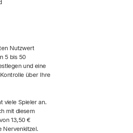
d
hten Nutzwert
n 5 bis 50
festlegen und eine
ontrolle über Ihre
 viele Spieler an.
ich mit diesem
von 13,50 €
e Nervenkitzel.