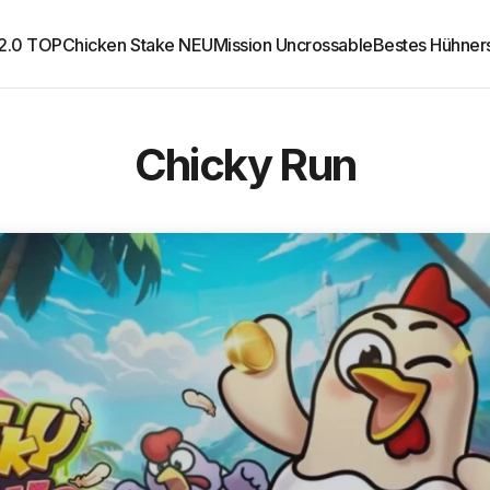
2.0 TOP
Chicken Stake NEU
Mission Uncrossable
Bestes Hühners
Chicky Run