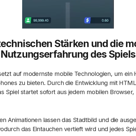
technischen Stärken und die m
Nutzungserfahrung des Spiels
setzt auf modernste mobile Technologien, um ein
hones zu bieten. Durch die Entwicklung mit HTML5
 Das Spiel startet sofort aus jedem mobilen Browser
len Animationen lassen das Stadtbild und die au
odurch das Eintauchen vertieft wird und jedes Spi