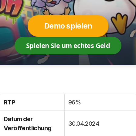
Demo spielen
Spielen Sie um echtes Geld
RTP
96%
Datum der
30.04.2024
Veröffentlichung