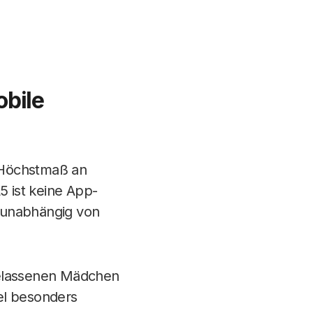
obile
 Höchstmaß an
 ist keine App-
, unabhängig von
sgelassenen Mädchen
el besonders