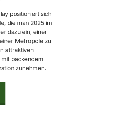
y positioniert sich
le, die man 2025 im
ler dazu ein, einer
 einer Metropole zu
 attraktiven
gt mit packendem
ination zunehmen.