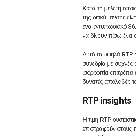
Κατά τη μελέτη οποι
της διακύμανσης είνα
ένα εντυπωσιακό 96,
να δίνουν πίσω ένα
Αυτό το υψηλό RTP 
συνεδρία με συχνές 
ισορροπία επιτρέπει 
δυνατές απολαβές το
RTP insights
Η τιμή RTP ουσιαστικ
επιστραφούν στους 