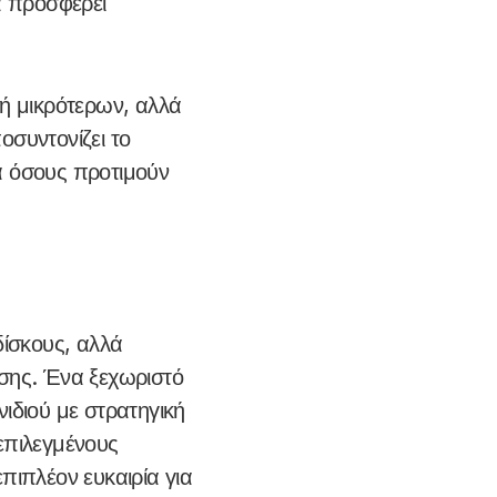
α προσφέρει
ή μικρότερων, αλλά
συντονίζει το
ια όσους προτιμούν
δίσκους, αλλά
εσης. Ένα ξεχωριστό
νιδιού με στρατηγική
 επιλεγμένους
πιπλέον ευκαιρία για