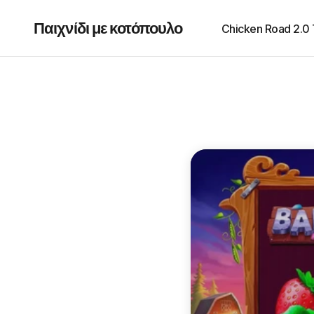
Παιχνίδι με κοτόπουλο
Chicken Road 2.0