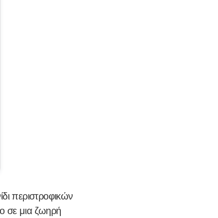
ίδι περιστροφικών
ο σε μια ζωηρή