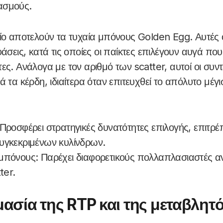
ασμούς.
ίο αποτελούν τα τυχαία μπόνους Golden Egg. Αυτές ο
φάσεις, κατά τις οποίες οι παίκτες επιλέγουν αυγά π
ες. Ανάλογα με τον αριθμό των scatter, αυτοί οι συ
 τα κέρδη, ιδιαίτερα όταν επιτευχθεί το απόλυτο μέγ
Προσφέρει στρατηγικές δυνατότητες επιλογής, επιτρέ
γκεκριμένων κυλίνδρων.
μπόνους: Παρέχει διαφορετικούς πολλαπλασιαστές α
ter.
ασία της RTP και της μεταβλητ