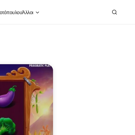
κοτόπουλου
Άλλοι