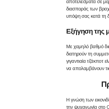
αποτελέσματα σε μεμ
διασποράς των βραχυ
υπόψη σας κατά τη δι
Εξήγηση της 
Με χαμηλό βαθμό δια
διατηρούν τη συμμε
γιγαντιαία τζάκποτ ε
να απολαμβάνουν τις
Π
Η γνώση των εικονιδ
την ψυχαγωγία στο C