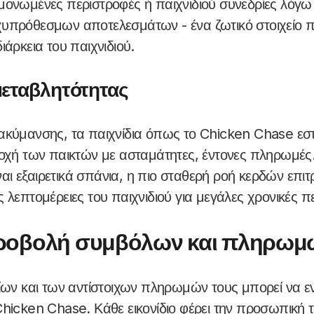
ονωμένες περιστροφές ή παιχνιδιού συνεδρίες λόγω
πρόθεσμων αποτελεσμάτων - ένα ζωτικό στοιχείο που
άρκεια του παιχνιδιού.
μεταβλητότητας
κύμανσης, τα παιχνίδια όπως το Chicken Chase εστ
τοχή των παικτών με ασταμάτητες, έντονες πληρωμές
ίναι εξαιρετικά σπάνια, η πιο σταθερή ροή κερδών επιτ
 λεπτομέρειες του παιχνιδιού για μεγάλες χρονικές π
ροβολή συμβόλων και πληρωμ
ίων και των αντίστοιχων πληρωμών τους μπορεί να ε
hicken Chase. Κάθε εικονίδιο φέρει την προσωπική 