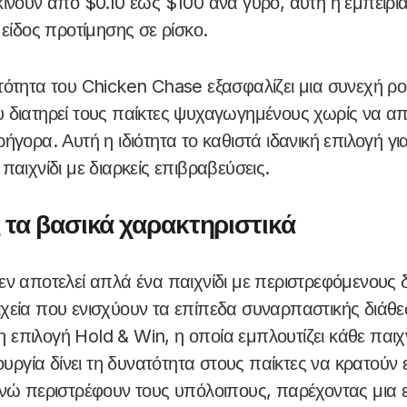
ινούν από $0.10 έως $100 ανά γύρο, αυτή η εμπειρί
είδος προτίμησης σε ρίσκο.
ότητα του Chicken Chase εξασφαλίζει μια συνεχή ρο
διατηρεί τους παίκτες ψυχαγωγημένους χωρίς να απο
ήγορα. Αυτή η ιδιότητα το καθιστά ιδανική επιλογή γ
αιχνίδι με διαρκείς επιβραβεύσεις.
τα βασικά χαρακτηριστικά
ν αποτελεί απλά ένα παιχνίδι με περιστρεφόμενους 
τοιχεία που ενισχύουν τα επίπεδα συναρπαστικής διάθ
 η επιλογή Hold & Win, η οποία εμπλουτίζει κάθε παιχ
ουργία δίνει τη δυνατότητα στους παίκτες να κρατούν
νώ περιστρέφουν τους υπόλοιπους, παρέχοντας μια ε