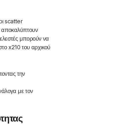
ι scatter
ου αποκαλύπτουν
ντελεστές μπορούν να
ιστο x210 του αρχικού
ποντας την
νάλογα με τον
ότητας