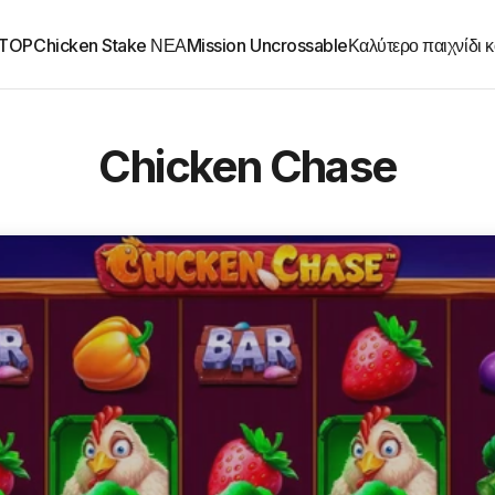
 TOP
Chicken Stake ΝΕΑ
Mission Uncrossable
Καλύτερο παιχνίδι 
Chicken Chase