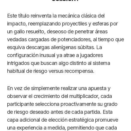
Este título reinventa la mecánica clásica del
impacto, reemplazando proyectiles y esferas por
un gallo resuelto, deseoso de penetrar áreas
vedadas cargadas de potenciadores, al tiempo que
esquiva descargas alienígenas súbitas. La
configuración inusual ya atrae a jugadores
intrigados que buscan algo distinto al sistema
habitual de riesgo versus recompensa.
En vez de simplemente realizar una apuesta y
observar el crecimiento del multiplicador, cada
participante selecciona proactivamente su grado
de riesgo deseado antes de cada partida. Esta
capa adicional de elección estratégica promueve
una experiencia a medida, permitiendo que cada