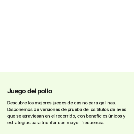
Juego del pollo
Descubre los mejores juegos de casino para gallinas.
Disponemos de versiones de prueba de los títulos de aves
que se atraviesan en el recorrido, con beneficios únicos y
estrategias para triunfar con mayor frecuencia.