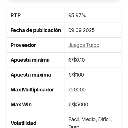
RTP
95.97%
Fecha de publicación
09.09.2025
Proveedor
Juegos Turbo
Apuesta mínima
€/$0.10
Apuesta máxima
€/$100
Max Multiplicador
x50000
Max Win
€/$5000
Fácil, Medio, Difícil,
Volatilidad
Duro