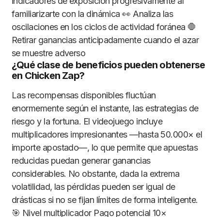
indicadores de exposición progresivamente al
familiarizarte con la dinámica 👀 Analiza las
oscilaciones en los ciclos de actividad foránea 🛑
Retirar ganancias anticipadamente cuando el azar
se muestre adverso
¿Qué clase de beneficios pueden obtenerse
en Chicken Zap?
Las recompensas disponibles fluctúan
enormemente según el instante, las estrategias de
riesgo y la fortuna. El videojuego incluye
multiplicadores impresionantes —hasta 50.000× el
importe apostado—, lo que permite que apuestas
reducidas puedan generar ganancias
considerables. No obstante, dada la extrema
volatilidad, las pérdidas pueden ser igual de
drásticas si no se fijan límites de forma inteligente.
🎯 Nivel multiplicador Pago potencial 10×