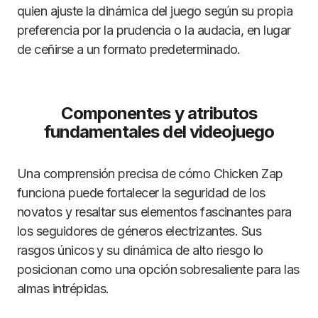
quien ajuste la dinámica del juego según su propia
preferencia por la prudencia o la audacia, en lugar
de ceñirse a un formato predeterminado.
Componentes y atributos
fundamentales del videojuego
Una comprensión precisa de cómo Chicken Zap
funciona puede fortalecer la seguridad de los
novatos y resaltar sus elementos fascinantes para
los seguidores de géneros electrizantes. Sus
rasgos únicos y su dinámica de alto riesgo lo
posicionan como una opción sobresaliente para las
almas intrépidas.