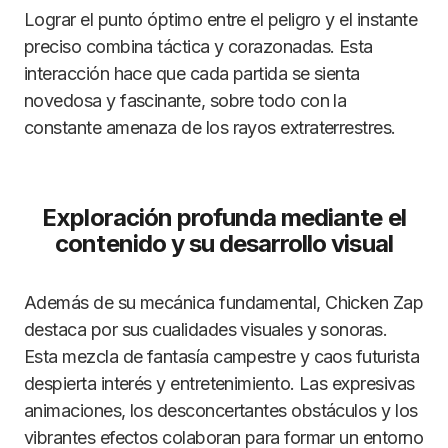
Lograr el punto óptimo entre el peligro y el instante
preciso combina táctica y corazonadas. Esta
interacción hace que cada partida se sienta
novedosa y fascinante, sobre todo con la
constante amenaza de los rayos extraterrestres.
Exploración profunda mediante el
contenido y su desarrollo visual
Además de su mecánica fundamental, Chicken Zap
destaca por sus cualidades visuales y sonoras.
Esta mezcla de fantasía campestre y caos futurista
despierta interés y entretenimiento. Las expresivas
animaciones, los desconcertantes obstáculos y los
vibrantes efectos colaboran para formar un entorno