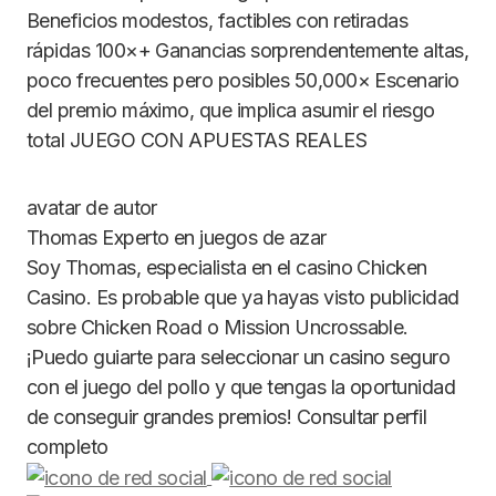
Beneficios modestos, factibles con retiradas
rápidas 100×+ Ganancias sorprendentemente altas,
poco frecuentes pero posibles 50,000× Escenario
del premio máximo, que implica asumir el riesgo
total JUEGO CON APUESTAS REALES
Thomas
Experto en juegos de azar
Soy Thomas, especialista en el casino Chicken
Casino. Es probable que ya hayas visto publicidad
sobre Chicken Road o Mission Uncrossable.
¡Puedo guiarte para seleccionar un casino seguro
con el juego del pollo y que tengas la oportunidad
de conseguir grandes premios! Consultar perfil
completo