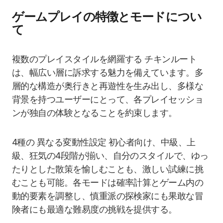
ゲームプレイの特徴とモードについ
て
複数のプレイスタイルを網羅する チキンルート
は、幅広い層に訴求する魅力を備えています。多
層的な構造が奥行きと再遊性を生み出し、多様な
背景を持つユーザーにとって、各プレイセッショ
ンが独自の体験となることを約束します。
4種の 異なる変動性設定 初心者向け、中級、上
級、狂気の4段階が揃い、自分のスタイルで、ゆっ
たりとした散策を愉しむことも、激しい試練に挑
むことも可能。各モードは確率計算とゲーム内の
動的要素を調整し、慎重派の探検家にも果敢な冒
険者にも最適な難易度の挑戦を提供する。