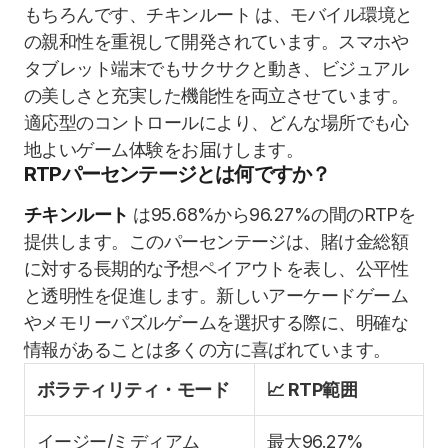
もちろんです、チキンルート は、モバイル環境と
の親和性を重視して開発されています。スマホや
タブレット端末でもサクサクと動き、ビジュアル
の美しさと充実した機能性を両立させています。
適応型のコントロールにより、どんな場所でも心
地よいゲーム体験をお届けします。
RTPパーセンテージとは何ですか？
チキンルート
は95.68%から96.27%の間のRTPを
提供します。このパーセンテージは、賭け金総額
に対する長期的な予想ペイアウトを表し、公平性
と透明性を促進します。新しいアーケードゲーム
やメモリーパズルゲームを選択する際に、明確な
情報があることは多くの方に喜ばれています。
ボラティリティ・モード
📈 RTP範囲
イージー/ミディアム
最大96.27%