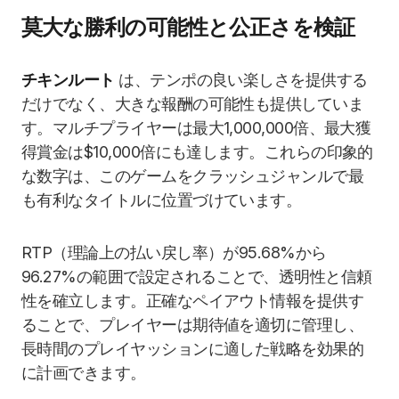
莫大な勝利の可能性と公正さを検証
チキンルート
は、テンポの良い楽しさを提供する
だけでなく、大きな報酬の可能性も提供していま
す。マルチプライヤーは最大1,000,000倍、最大獲
得賞金は$10,000倍にも達します。これらの印象的
な数字は、このゲームをクラッシュジャンルで最
も有利なタイトルに位置づけています。
RTP（理論上の払い戻し率）が95.68%から
96.27%の範囲で設定されることで、透明性と信頼
性を確立します。正確なペイアウト情報を提供す
ることで、プレイヤーは期待値を適切に管理し、
長時間のプレイヤッションに適した戦略を効果的
に計画できます。