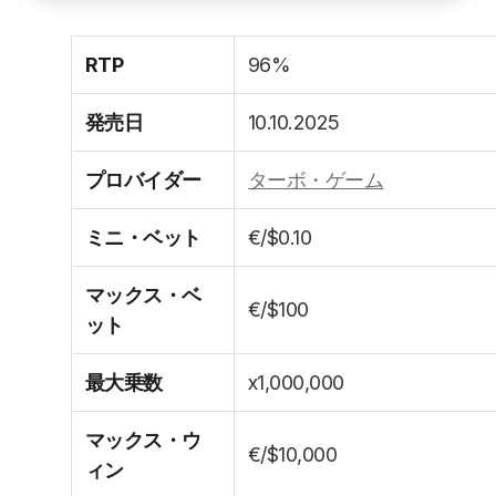
RTP
96%
発売日
10.10.2025
プロバイダー
ターボ・ゲーム
ミニ・ベット
€/$0.10
マックス・ベ
€/$100
ット
最大乗数
x1,000,000
マックス・ウ
€/$10,000
ィン