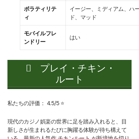
ボラティリテ
イージー、ミディアム、ハ
ィ
ド、マッド
モバイルフレ
はい
ンドリー
プレイ・チキン・
ルート
私たちの評価： 4.5/5 ⭐
現代のカジノ娯楽の世界に足を踏み入れると、目
新しさが生まれるたびに胸躍る体験が待ち構えて
いる。最新の人気作 チキンルート が新境地を切り