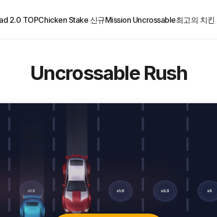
ad 2.0 TOP
Chicken Stake 신규
Mission Uncrossable
최고의 치킨
Uncrossable Rush