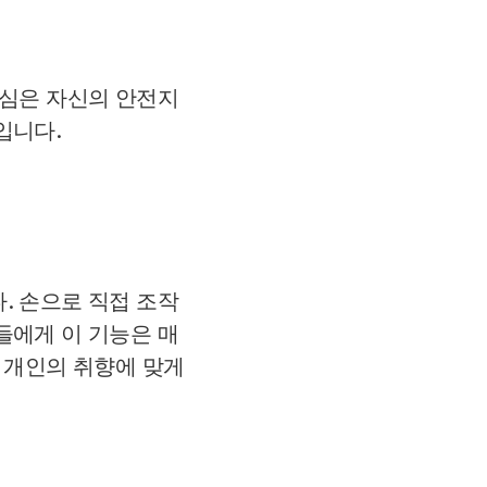
핵심은 자신의 안전지
입니다.
. 손으로 직접 조작
들에게 이 기능은 매
 개인의 취향에 맞게