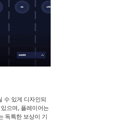
누릴 수 있게 디자인되
 있으며, 플레이어는
는 독특한 보상이 기