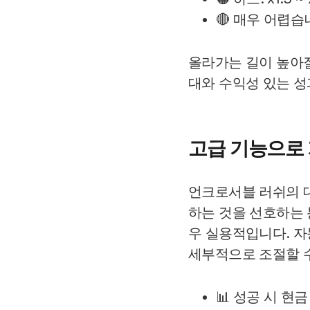
🔴 매우 어렵습니다
올라가는 길이 높아질
대와 수익성 있는 성
고급 기능으로 
언크로서블 러쉬의 대
하는 것을 선호하는 
우 실용적입니다. 자
세부적으로 조절할 수
📊 성공 시 현