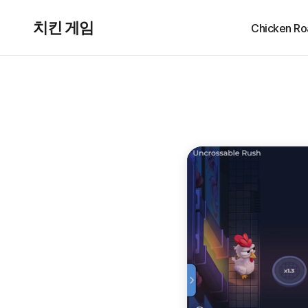
치킨 게임
Chicken Ro