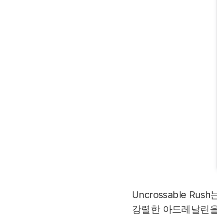
Uncrossable 
강렬한 아드레날린을