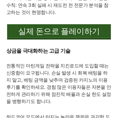
수칙: 연속 3회 실패 시 재도전 전 전문가 분석을 참
고하는 것이 현명합니다.
실제 돈으로 플레이하기
상금을 극대화하는 고급 기술
전통적인 마틴게일 전략을 치킨로드에 도입할 때는
신중함이 요구됩니다. 손실 발생 시 회복 배팅을 하
지 말고, 베팅 금액을 낮추며 검증된 카지노의 이용
후기를 확인하세요. 경험 많은 이용자들은 자본을 안
전하게 관리하기 위해 점진적 배율과 손실 한도 설정
을 병행하기도 합니다.
하드코어 모드에서 터지는 놀라운 잭팟은 과감한 도