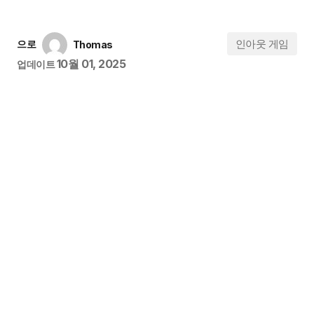
인아웃 게임
으로
Thomas
10월 01, 2025
업데이트