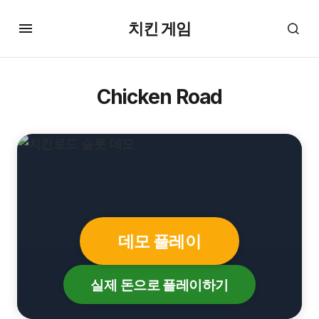
치킨 게임
Chicken Road
데모 플레이
실제 돈으로 플레이하기