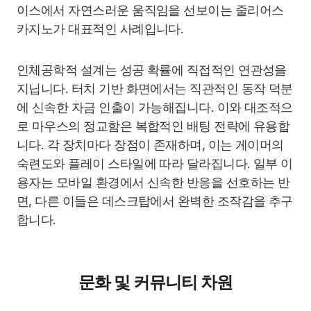
이스에서 자연스러운 움직임을 선보이는 줄리어스
카지노가 대표적인 사례입니다.
인체공학적 설계는 성공 확률에 직접적인 연관성을
지닙니다. 터치 기반 화면에서는 직관적인 동작 덕분
에 신속한 자금 인출이 가능해집니다. 이와 대조적으
로 마우스의 정교함은 복합적인 배팅 전략에 유용합
니다. 각 장치마다 장점이 존재하며, 이는 게이머의
숙련도와 플레이 스타일에 따라 달라집니다. 일부 이
용자는 모바일 환경에서 신속한 반응을 선호하는 반
면, 다른 이들은 데스크탑에서 완벽한 조작감을 추구
합니다.
문화 및 커뮤니티 차원