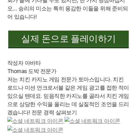
회가 끝에 기다릴 수도 있지만, 한 가지 명심하십시
오… 승리의 미소는 특히 용감한 이들을 위해 준비되
어 있습니다!
실제 돈으로 플레이하기
Thomas
도박 전문가
저는 치킨 카지노 게임 전문가 토마스입니다. 치킨
로드나 미션 언크로서블 같은 게임 광고를 접한 적이
있으실 텐데요. 믿음직한 카지노를 골라서 치킨 게임
으로 상당한 수익을 올리는 데 실질적인 조언을 드리
겠습니다! 전문 경력 살펴보기