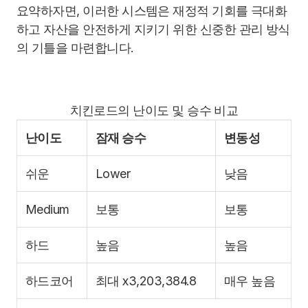
요약하자면, 이러한 시스템은 재정적 기회를 극대화
하고 자산을 안전하게 지키기 위한 신중한 관리 방식
의 기틀을 마련합니다.
치킨로드의 난이도 및 승수 비교
난이도
잠재 승수
변동성
쉬운
Lower
낮음
Medium
보통
보통
하드
높음
높음
하드코어
최대 x3,203,384.8
매우 높음