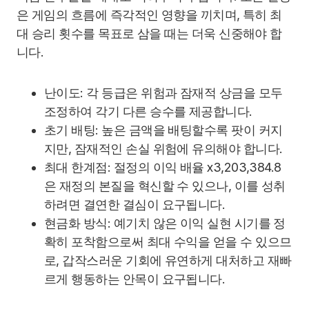
은 게임의 흐름에 즉각적인 영향을 끼치며, 특히 최
대 승리 횟수를 목표로 삼을 때는 더욱 신중해야 합
니다.
난이도: 각 등급은 위험과 잠재적 상금을 모두
조정하여 각기 다른 승수를 제공합니다.
초기 배팅: 높은 금액을 배팅할수록 팟이 커지
지만, 잠재적인 손실 위험에 유의해야 합니다.
최대 한계점: 절정의 이익 배율 x3,203,384.8
은 재정의 본질을 혁신할 수 있으나, 이를 성취
하려면 결연한 결심이 요구됩니다.
현금화 방식: 예기치 않은 이익 실현 시기를 정
확히 포착함으로써 최대 수익을 얻을 수 있으므
로, 갑작스러운 기회에 유연하게 대처하고 재빠
르게 행동하는 안목이 요구됩니다.