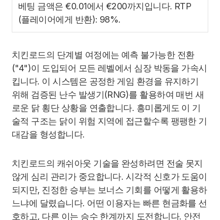
베팅 금액은 €0.01에서 €200까지입니다. RTP
(플레이어에게 반환): 98%.
치킨로드의 단계별 여정에는 예측 불가능한 전환
("4")이 도입되어 모든 레벨에서 심장 박동을 가속시
킵니다. 이 시스템은 공정한 게임 환경을 유지하기
위해 검증된 난수 발생기(RNG)를 활용하여 매번 새
로운 닭 횡단 상황을 연출합니다. 흥미롭게도 이 기
술적 구조는 닭이 위험 지역에 접근할수록 팽팽한 기
대감을 형성합니다.
치킨로드의 캐쉬아웃 기술을 완성하려면 전술 못지
않게 심리 관리가 중요합니다. 시각적 신호가 도움이
되지만, 진정한 승부는 보너스 기회를 어떻게 활용하
느냐에 달렸습니다. 어떤 이용자는 빠른 현금화를 선
호하고, 다른 이는 승수 한계까지 도전합니다. 안전