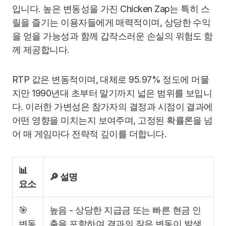
입니다. 높은 변동성을 가진 Chicken Zap는 특히 스
릴을 즐기는 이용자들에게 매력적이며, 상당한 수익
을 얻을 가능성과 함께 갑작스러운 손실의 위험도 함
께 제공합니다.
RTP 값은 변동적이며, 대체로 95.97% 정도에 머물
지만 1990년대 초부터 말기까지 넓은 범위를 보입니
다. 이러한 가변성은 참가자의 결정과 시점이 결과에
어떤 영향을 미치는지 보여주며, 고정된 확률론을 넘
어 매 게임마다 전략적 깊이를 더합니다.
📊
🔎 설명
요소
🎯
높음 - 상당한 지급금 또는 빠른 현금 인
변동
출을 포함하여 결과의 잦은 변동이 발생