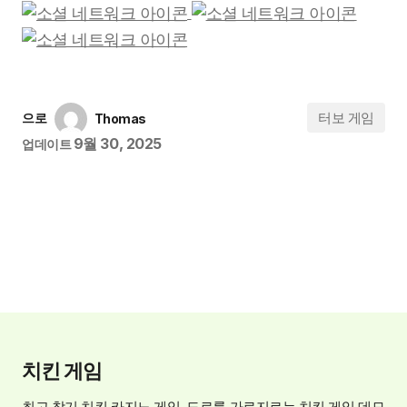
터보 게임
으로
Thomas
9월 30, 2025
업데이트
치킨 게임
최고 찾기 치킨 카지노 게임. 도로를 가로지르는 치킨 게임 데모