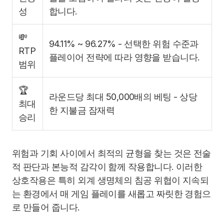
성
합니다.
💸
94.11% ~ 96.27% - 선택한 위험 수준과
RTP
플레이어 전략에 따라 영향을 받습니다.
범위
🏆
라운드당 최대 50,000배의 베팅 - 상당
최대
한 지불금 잠재력
승리
위험과 기회 사이에서 최적의 균형을 찾는 것은 전술
적 판단과 본능적 감각이 함께 작용합니다. 이러한
상호작용은 특히 외계 생명체의 침공 위협이 지속되
는 환경에서 매 게임 플레이를 새롭고 짜릿한 경험으
로 만들어 줍니다.