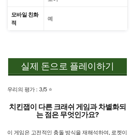
모바일 친화
예
적
실제 돈으로 플레이하기
우리의 평가 : 3/5 ⭐
치킨잽이 다른 크래쉬 게임과 차별화되
는 점은 무엇인가요?
이 게임은 고전적인 충돌 방식을 재해석하여, 로켓이