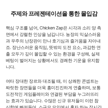
주제와 프레젠테이션을 통한 몰입감
핵심 구조를 넘어, Chicken Zap은 시각과 소리 양 측
면에서 강렬한 인상을 남깁니다. 농장의 익살스러움
과 우주의 난장판이 만나 호기심과 즐거움을 자아내
죠. 장난스러운 움직임, 뜻밖의 도전 요소, 과감한 연
출 모두가 깊이 몰입할 수 있는 환경을 구성해, 실제
베팅이 벌어지는 상황에서도 경쾌한 기운을 유지합
니다.
여타 장대한 장르와 대조될 때, 이 상쾌한 콘셉트는
짜릿한 장면들을 더욱 흥미진진하게 연출하며, 보통
도전적인 게임플레이와 연결된 부담을 누그러뜨리
는 효과가 있습니다. 수많은 신규 유저들이 이런 참
신함에 빠져들어, 소규모 모임에서 혼자 하는 장시간