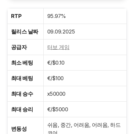
RTP
95.97%
릴리스 날짜
09.09.2025
공급자
터보 게임
최소 베팅
€/$0.10
최대 베팅
€/$100
최대 승수
x50000
최대 승리
€/$5000
쉬움, 중간, 어려움, 어려움, 하드
변동성
코어