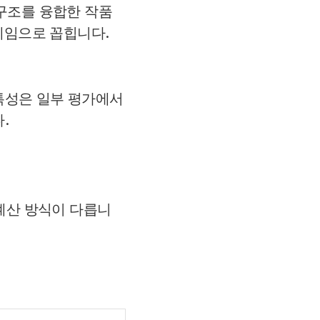
 구조를 융합한 작품
 게임으로 꼽힙니다.
특성은 일부 평가에서
.
 계산 방식이 다릅니