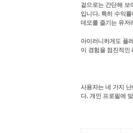
겉으로는 간단해 보이
입니다. 특히 수익률
데모를 즐기는 유저라
아이러니하게도 플레
이 경험을 점진적인 
사용자는 네 가지 난
다. 개인 프로필에 