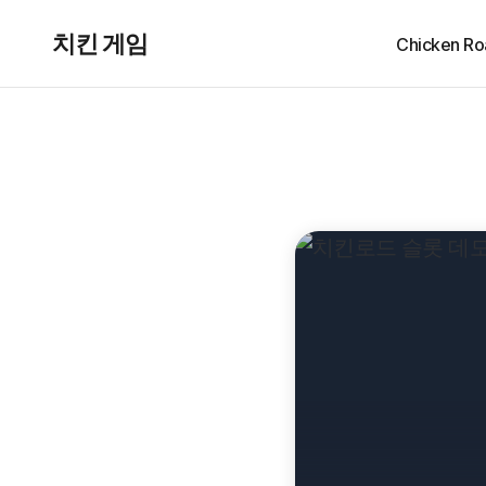
치킨 게임
Chicken Ro