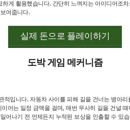
묘하게 활용했습니다. 간단히 느껴지는 아이디어조차
 보여줍니다.
실제 돈으로 플레이하기
도박 게임 메커니즘
관적입니다. 자동차 사이를 피해 길을 건너는 병아리
플레이어는 일정 금액을 걸며, 매번 무사히 길을 건널 
 일어나기 전 언제든지 누적된 보상을 인출할 수 있습