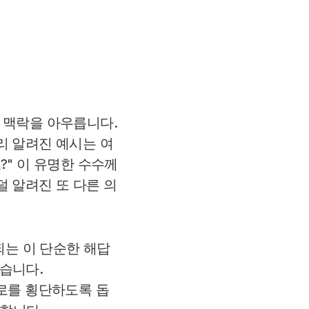
 맥락을 아우릅니다.
리 알려진 예시는 여
?" 이 유명한 수수께
 알려진 또 다른 의
되는 이 단순한 해답
있습니다.
도로를 횡단하도록 돕