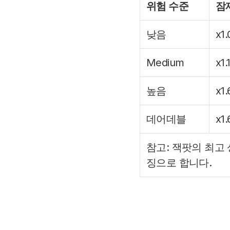
위험 수준
잠
낮음
x1.
Medium
x1.
높음
x1
데어데블
x1.
참고: 잭팟의 최고 
징으로 합니다.