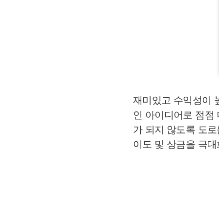
재미있고 수익성이 
인 아이디어로 점점 
가 되지 않도록 도로
이도 및 상금을 극