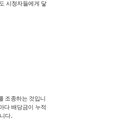
도 시청자들에게 닿
를 조종하는 것입니
때마다 배당금이 누적
니다.