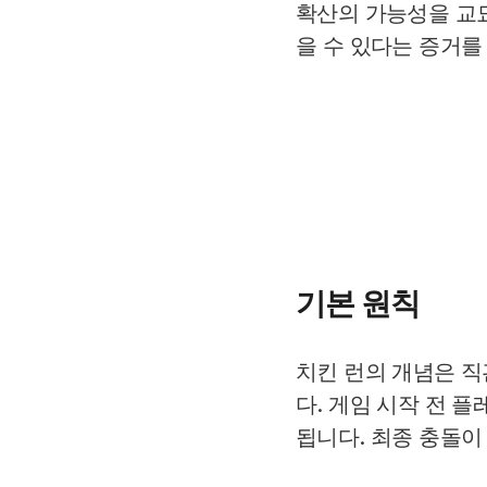
확산의 가능성을 교
을 수 있다는 증거를
기본 원칙
치킨 런의 개념은 직
다. 게임 시작 전 
됩니다. 최종 충돌이