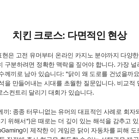
치킨 크로스: 다면적인 현상
표현은 고전 유머부터 온라인 카지노 분야까지 다양한
 구분하려면 정확한 맥락을 짚어야 합니다. 가장 널
수께끼로 남아 있습니다: "닭이 왜 도로를 건넜을까요
석을 만들어내는 시대를 초월한 질문입니다. 비교적 덜
로스컨트리 달리기 대회가 있습니다.
께끼: 종종 터무니없는 유머의 대표적인 사례로 회자
기 위해서")은 때로는 더 깊이 있는 해석을 감추고 
pGaming이 제작한 이 게임은 닭이 자동차를 피해 