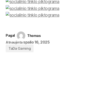
Pagal
Thomas
spalio 16, 2025
Atnaujinta
TaDa Gaming