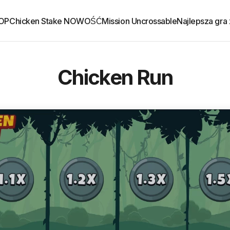
TOP
Chicken Stake NOWOŚĆ
Mission Uncrossable
Najlepsza gra
Chicken Run