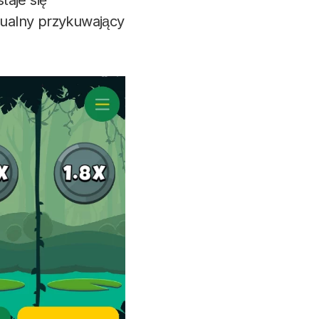
zualny przykuwający