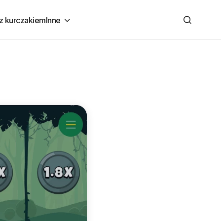
 z kurczakiem
Inne