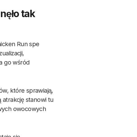
nęło tak
hicken Run spe
alizacji,
ia go wśród
w, które sprawiają,
 atrakcję stanowi tu
powych owocowych
taje się