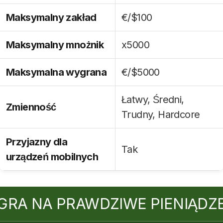
Maksymalny zakład
€/$100
Maksymalny mnożnik
x5000
Maksymalna wygrana
€/$5000
Łatwy, Średni,
Zmienność
Trudny, Hardcore
Przyjazny dla
Tak
urządzeń mobilnych
GRA NA PRAWDZIWE PIENIĄDZ