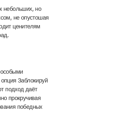
к небольших, но
ссом, не опустошая
одит ценителям
рад.
 особыми
 опция Заблокируй
от подход даёт
нно прокручивая
ования победных