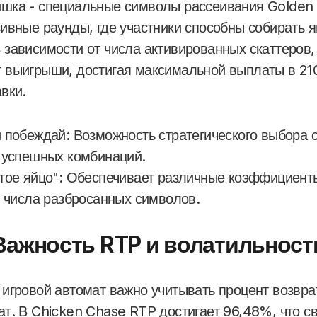
шка - специальные символы рассеивания Golden
ивные раунды, где участники способны собирать я
зависимости от числа активированных скаттеров,
 выигрыши, достигая максимальной выплаты в 21
вки.
и побеждай: Возможность стратегического выбора 
 успешных комбинаций.
отое яйцо": Обеспечивает различные коэффициен
т числа разбросанных символов.
Важность RTP и волатильност
игровой автомат важно учитывать процент возвра
т. В Chicken Chase RTP достигает 96,48%, что св