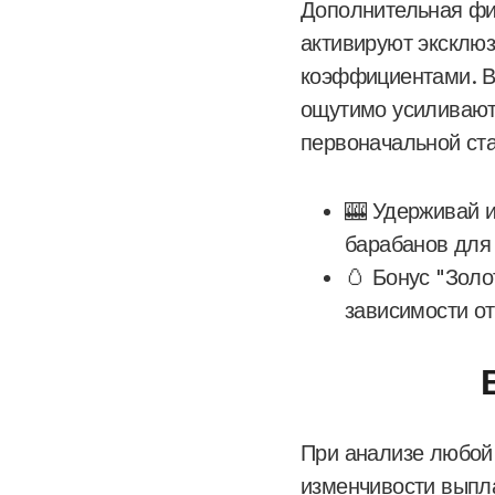
Дополнительная фи
активируют эксклюз
коэффициентами. В 
ощутимо усиливают
первоначальной ста
🎰 Удерживай 
барабанов для
🥚 Бонус "Зол
зависимости о
При анализе любой 
изменчивости выпла