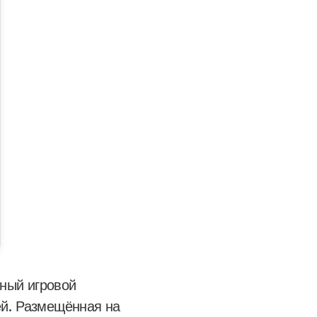
ный игровой
ей. Размещённая на