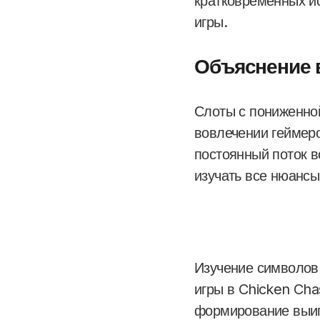
кратковременных и
игры.
Объяснение 
Слоты с пониженно
вовлечении геймеро
постоянный поток 
изучать все нюансы
Изучение символов 
игры в Chicken Cha
формирование выиг