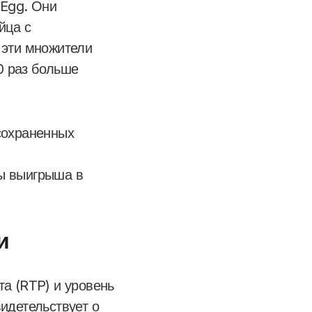
 Egg. Они
йца с
 эти множители
0 раз больше
сохраненных
ты выигрыша в
и
та (RTP) и уровень
идетельствует о