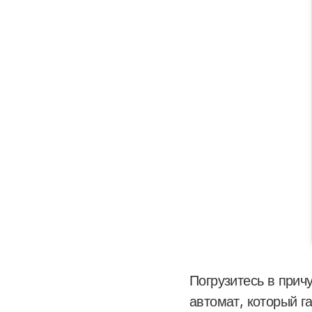
Погрузитесь в при
автомат, который г