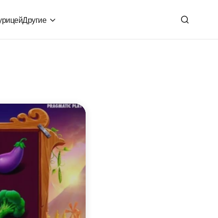
курицей
Другие