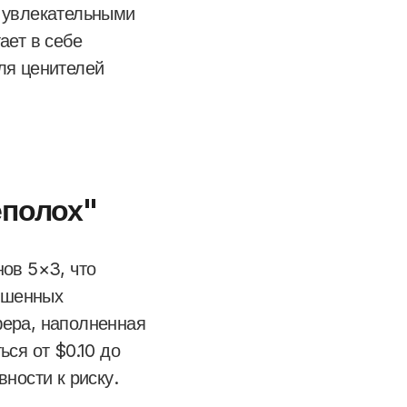
и увлекательными
ает в себе
ля ценителей
еполох"
ов 5×3, что
кушенных
фера, наполненная
ся от $0.10 до
ности к риску.