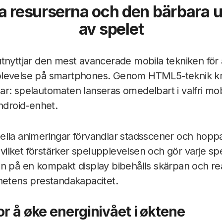
a resurserna och den bärbara 
av spelet
tnyttjar den mest avancerade mobila tekniken för a
plevelse på smartphones. Genom HTML5-teknik kr
r: spelautomaten lanseras omedelbart i valfri mo
Android-enhet.
lla animeringar förvandlar stadsscener och hoppan
, vilket förstärker spelupplevelsen och gör varje sp
en på en kompakt display bibehålls skärpan och r
hetens prestandakapacitet.
or å øke energinivået i øktene