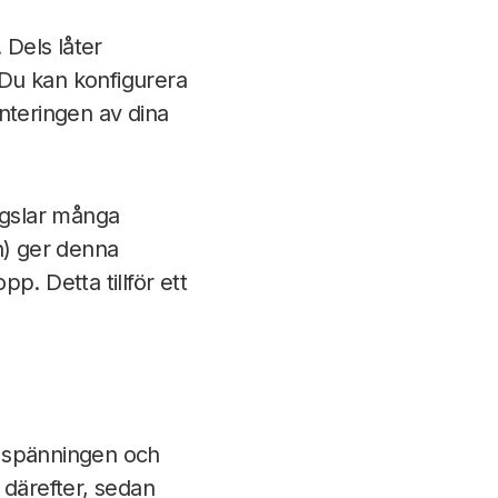
 Dels låter
 Du kan konfigurera
anteringen av dina
ngslar många
n) ger denna
p. Detta tillför ett
de spänningen och
4 därefter, sedan