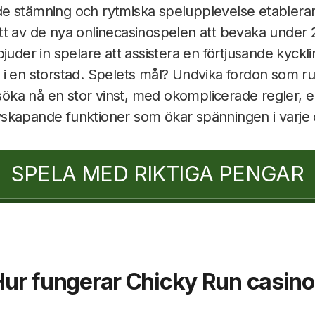
e stämning och rytmiska spelupplevelse etablerar
t av de nya onlinecasinospelen att bevaka under 2
juder in spelare att assistera en förtjusande kyckli
i en storstad. Spelets mål? Undvika fordon som ru
örsöka nå en stor vinst, med okomplicerade regler,
skapande funktioner som ökar spänningen i varje
SPELA MED RIKTIGA PENGAR
ur fungerar Chicky Run casin