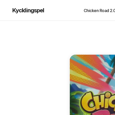
Kycklingspel
Chicken Road 2