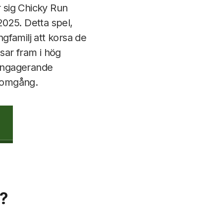
 sig Chicky Run
025. Detta spel,
ngfamilj att korsa de
sar fram i hög
 engagerande
 omgång.
o?