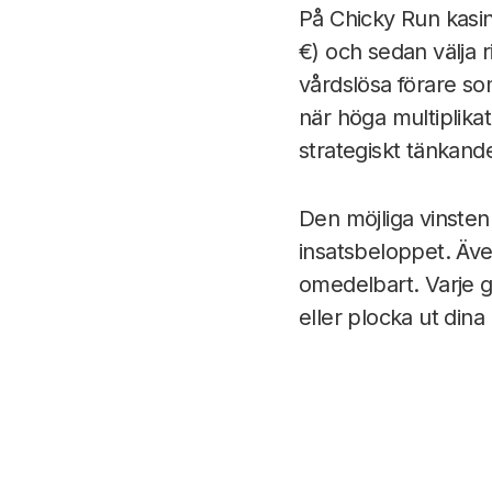
På Chicky Run kasino
€) och sedan välja r
vårdslösa förare so
när höga multiplikat
strategiskt tänkand
Den möjliga vinsten
insatsbeloppet. Äve
omedelbart. Varje g
eller plocka ut dina