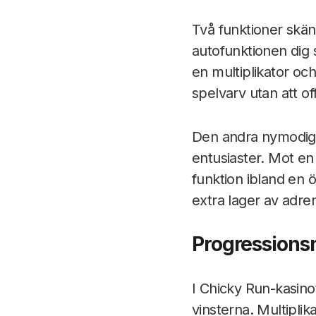
Två funktioner skänk
autofunktionen dig
en multiplikator och
spelvarv utan att 
Den andra nymodighe
entusiaster. Mot en
funktion ibland en 
extra lager av adren
Progressions
I Chicky Run-kasino
vinsterna. Multiplik