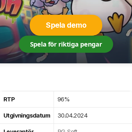
Spela demo
Spela för riktiga pengar
RTP
96%
Utgivningsdatum
30.04.2024
Leverantör
PG Soft