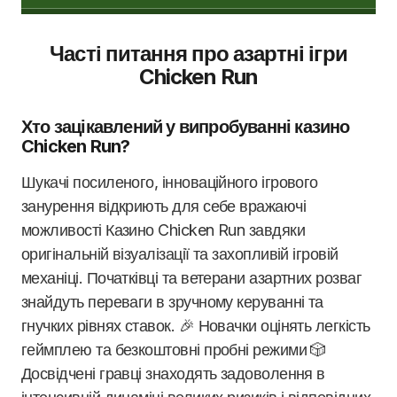
Часті питання про азартні ігри
Chicken Run
Хто зацікавлений у випробуванні казино
Chicken Run?
Шукачі посиленого, інноваційного ігрового
занурення відкриють для себе вражаючі
можливості Казино Chicken Run завдяки
оригінальній візуалізації та захопливій ігровій
механіці. Початківці та ветерани азартних розваг
знайдуть переваги в зручному керуванні та
гнучких рівнях ставок. 🎉 Новачки оцінять легкість
геймплею та безкоштовні пробні режими 🎲
Досвідчені гравці знаходять задоволення в