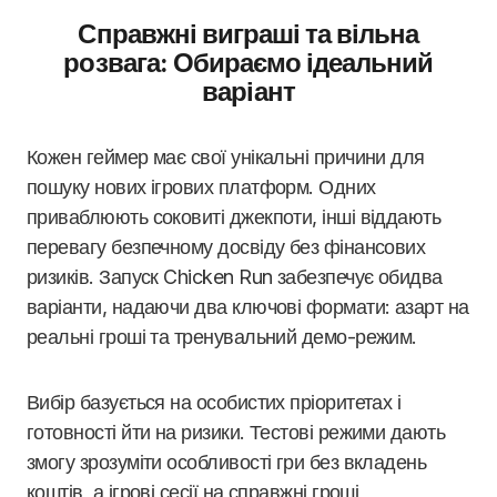
Справжні виграші та вільна
розвага: Обираємо ідеальний
варіант
Кожен геймер має свої унікальні причини для
пошуку нових ігрових платформ. Одних
приваблюють соковиті джекпоти, інші віддають
перевагу безпечному досвіду без фінансових
ризиків. Запуск Chicken Run забезпечує обидва
варіанти, надаючи два ключові формати: азарт на
реальні гроші та тренувальний демо-режим.
Вибір базується на особистих пріоритетах і
готовності йти на ризики. Тестові режими дають
змогу зрозуміти особливості гри без вкладень
коштів, а ігрові сесії на справжні гроші