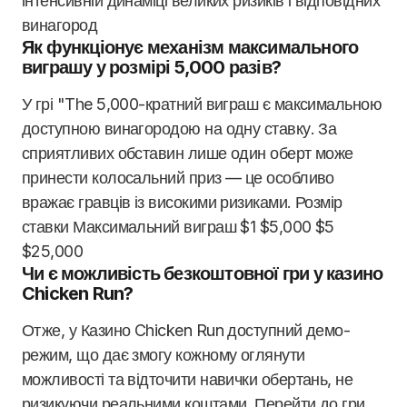
інтенсивній динаміці великих ризиків і відповідних
винагород
Як функціонує механізм максимального
виграшу у розмірі 5,000 разів?
У грі "The 5,000-кратний виграш є максимальною
доступною винагородою на одну ставку. За
сприятливих обставин лише один оберт може
принести колосальний приз — це особливо
вражає гравців із високими ризиками. Розмір
ставки Максимальний виграш $1 $5,000 $5
$25,000
Чи є можливість безкоштовної гри у казино
Chicken Run?
Отже, у Казино Chicken Run доступний демо-
режим, що дає змогу кожному оглянути
можливості та відточити навички обертань, не
ризикуючи реальними коштами. Перейти до гри