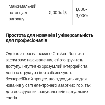
Максимальний
1,000-
потенціал
5,000x 🚀
3,000x
виграшу
Простота для новачків і універсальність
для професіоналів
Однією з переваг казино Chicken Run, яка
заслуговує на схвалення, є його зручність
доступу. Інтуїтивно зрозумілий інтерфейс та
логічна структура ігор забезпечують
безперебійний процес, що підходить як для
новачків у світі електронних азартних ігор, так і
для досвідчених шанувальників віртуальних
слотів.