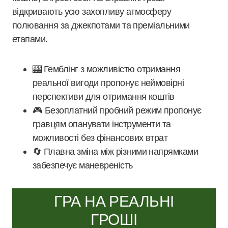
відкривають усю захопливу атмосферу
полювання за джекпотами та преміальними
етапами.
🎰 Гемблінг з можливістю отримання
реальної вигоди пропонує неймовірні
перспективи для отримання коштів
🎮 Безоплатний пробний режим пропонує
гравцям опанувати інструменти та
можливості без фінансових втрат
🔄 Плавна зміна між різними напрямками
забезпечує маневреність
ГРА НА РЕАЛЬНІ
ГРОШІ