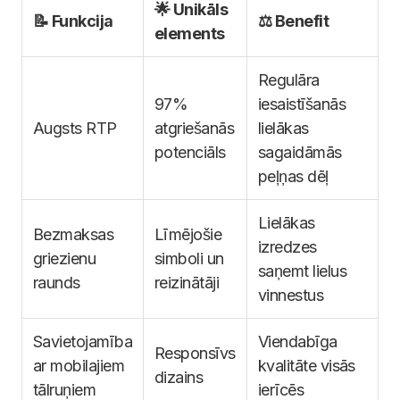
🌟 Unikāls
📝 Funkcija
⚖️ Benefit
elements
Regulāra
97%
iesaistīšanās
Augsts RTP
atgriešanās
lielākas
potenciāls
sagaidāmās
peļņas dēļ
Lielākas
Bezmaksas
Līmējošie
izredzes
griezienu
simboli un
saņemt lielus
raunds
reizinātāji
vinnestus
Savietojamība
Viendabīga
Responsīvs
ar mobilajiem
kvalitāte visās
dizains
tālruņiem
ierīcēs