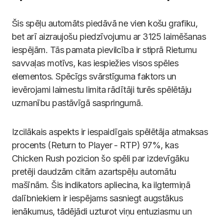
Šis spēļu automāts piedāvā ne vien košu grafiku,
bet arī aizraujošu piedzīvojumu ar 3125 laimēšanas
iespējām. Tās pamata pievilcība ir stiprā Rietumu
savvaļas motīvs, kas iespiežies visos spēles
elementos. Spēcīgs svārstīguma faktors un
ievērojami laimestu limita rādītāji turēs spēlētāju
uzmanību pastāvīgā saspringumā.
Izcilākais aspekts ir iespaidīgais spēlētāja atmaksas
procents (Return to Player - RTP) 97%, kas
Chicken Rush pozicion šo spēli par izdevīgāku
pretēji daudzām citām azartspēļu automātu
mašīnām. Šis indikators apliecina, ka ilgtermiņā
dalībniekiem ir iespējams sasniegt augstākus
ienākumus, tādējādi uzturot viņu entuziasmu un