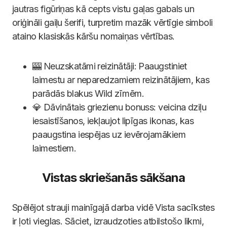
jautras figūriņas kā cepts vistu gaļas gabals un
oriģināli gaiļu šerifi, turpretim mazāk vērtīgie simboli
ataino klasiskās kāršu nomaiņas vērtības.
🎰 Neuzskatāmi reizinātāji: Paaugstiniet
laimestu ar neparedzamiem reizinātājiem, kas
parādās blakus Wild zīmēm.
💎 Dāvinātais griezienu bonuss: veicina dziļu
iesaistīšanos, iekļaujot lipīgas ikonas, kas
paaugstina iespējas uz ievērojamākiem
laimestiem.
Vistas skriešanās sākšana
Spēlējot strauji mainīgajā darba vidē Vista sacīkstes
ir ļoti vieglas. Sāciet, izraudzoties atbilstošo likmi,