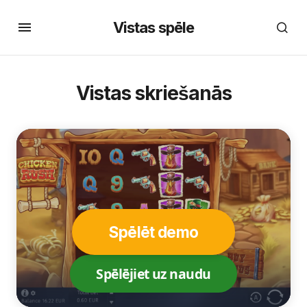
Vistas spēle
Vistas skriešanās
Spēlēt demo
Spēlējiet uz naudu