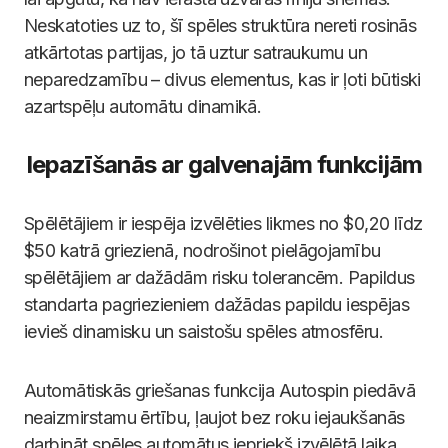
Neskatoties uz to, šī spēles struktūra nereti rosinās
atkārtotas partijas, jo tā uztur satraukumu un
neparedzamību – divus elementus, kas ir ļoti būtiski
azartspēļu automātu dinamikā.
Iepazīšanās ar galvenajām funkcijām
Spēlētājiem ir iespēja izvēlēties likmes no $0,20 līdz
$50 katrā griezienā, nodrošinot pielāgojamību
spēlētājiem ar dažādām risku tolerancēm. Papildus
standarta pagriezieniem dažādas papildu iespējas
ievieš dinamisku un saistošu spēles atmosfēru.
Automātiskās griešanas funkcija Autospin piedāvā
neaizmirstamu ērtību, ļaujot bez roku iejaukšanās
darbināt spēles automātus iepriekš izvēlētā laika