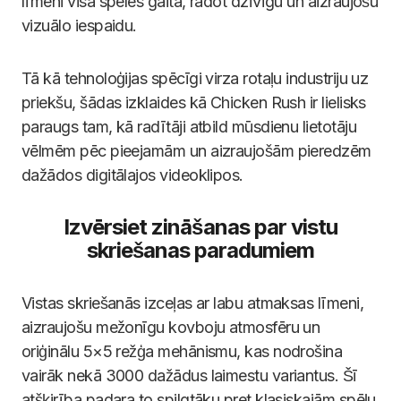
līmeni visā spēles gaitā, radot dzīvīgu un aizraujošu
vizuālo iespaidu.
Tā kā tehnoloģijas spēcīgi virza rotaļu industriju uz
priekšu, šādas izklaides kā Chicken Rush ir lielisks
paraugs tam, kā radītāji atbild mūsdienu lietotāju
vēlmēm pēc pieejamām un aizraujošām pieredzēm
dažādos digitālajos videoklipos.
Izvērsiet zināšanas par vistu
skriešanas paradumiem
Vistas skriešanās izceļas ar labu atmaksas līmeni,
aizraujošu mežonīgu kovboju atmosfēru un
oriģinālu 5×5 režģa mehānismu, kas nodrošina
vairāk nekā 3000 dažādus laimestu variantus. Šī
atšķirība padara to spilgtāku pret klasiskajām spēļu