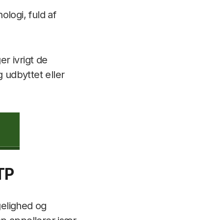
logi, fuld af
er ivrigt de
 udbyttet eller
TP
gelighed og