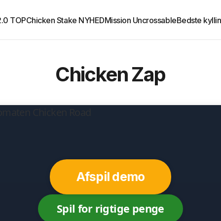
2.0 TOP
Chicken Stake NYHED
Mission Uncrossable
Bedste kylli
Chicken Zap
Afspil demo
Spil for rigtige penge