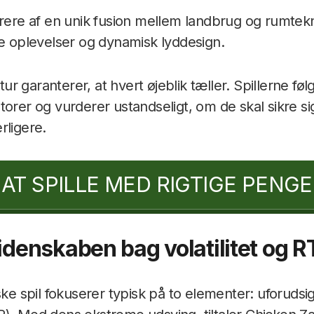
irere af en unik fusion mellem landbrug og rumtekno
le oplevelser og dynamisk lyddesign.
 garanterer, at hvert øjeblik tæller. Spillerne følg
orer og vurderer ustandseligt, om de skal sikre sig
rligere.
AT SPILLE MED RIGTIGE PENGE
idenskaben bag volatilitet og R
ske spil fokuserer typisk på to elementer: uforudsi