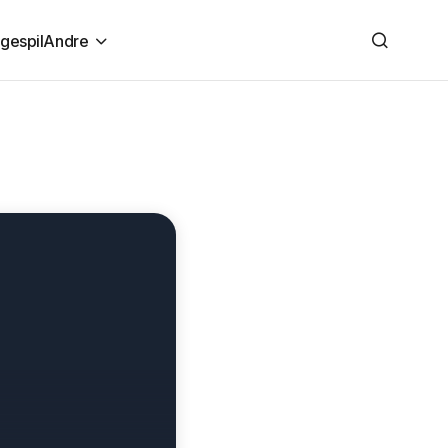
ngespil
Andre