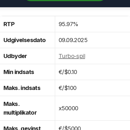
RTP
95.97%
Udgivelsesdato
09.09.2025
Udbyder
Turbo-spil
Min indsats
€/$0.10
Maks. indsats
€/$100
Maks.
x50000
multiplikator
Maks. gevinst
€/$5000