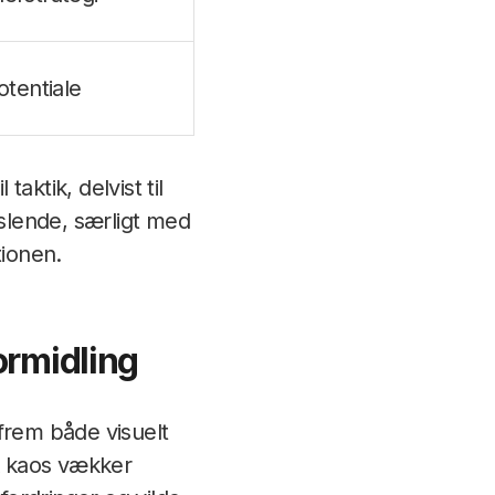
otentiale
aktik, delvist til
slende, særligt med
tionen.
ormidling
frem både visuelt
k kaos vækker