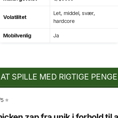
Let, middel, svær,
Volatilitet
hardcore
Mobilvenlig
Ja
AT SPILLE MED RIGTIGE PENGE
/5 ⭐
cken zap fra unik i forhold til