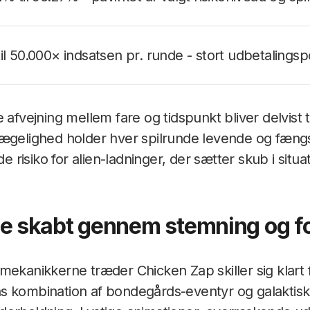
il 50.000× indsatsen pr. runde - stort udbetalingsp
afvejning mellem fare og tidspunkt bliver delvist til t
vægelighed holder hver spilrunde levende og fæng
risiko for alien-ladninger, der sætter skub i situa
e skabt gennem stemning og f
mekanikkerne træder Chicken Zap skiller sig klart 
s kombination af bondegårds-eventyr og galaktis