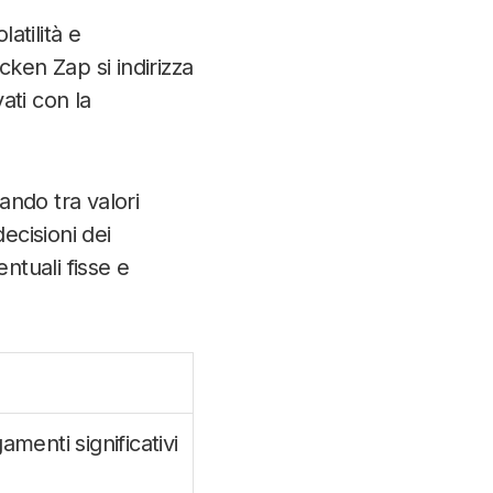
atilità e
icken Zap si indirizza
ati con la
ando tra valori
ecisioni dei
entuali fisse e
gamenti significativi