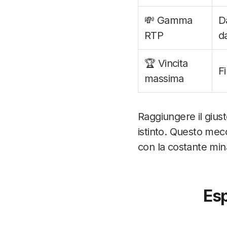
💸 Gamma
Da
RTP
da
🏆 Vincita
F
massima
Raggiungere il giust
istinto. Questo mec
con la costante mina
Esp