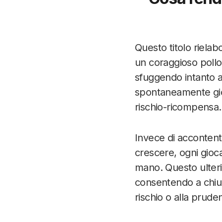
Questo titolo rielab
un coraggioso pollo 
sfuggendo intanto a 
spontaneamente gioc
rischio-ricompensa.
Invece di accontent
crescere, ogni gioca
mano. Questo ulteri
consentendo a chiun
rischio o alla prude