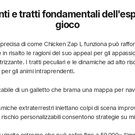
 e tratti fondamentali dell'es
gioco
recisa di come Chicken Zap L funziona può rafforz
 in risalto le ragioni del suo appeal per gli appassio
rizzante. I tratti peculiari e le dinamiche ad alto ri
 per gli animi intraprendenti.
ancabile di un galletto che brama una mappa per nav
miche extraterrestri iniettano colpi di scena impro
i rischio personalizzabili consentono strategie su m