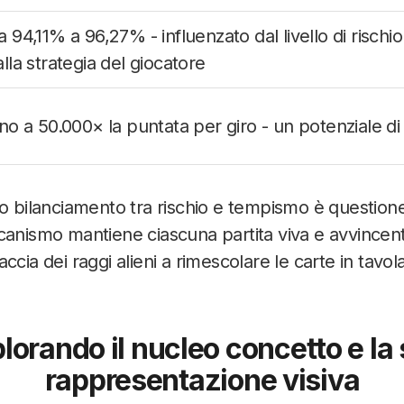
 94,11% a 96,27% - influenzato dal livello di rischi
lla strategia del giocatore
ino a 50.000× la puntata per giro - un potenziale di
o bilanciamento tra rischio e tempismo è questione s
canismo mantiene ciascuna partita viva e avvincente
ccia dei raggi alieni a rimescolare le carte in tavola
lorando il nucleo concetto e la
rappresentazione visiva