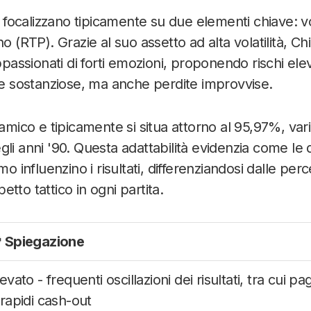
si focalizzano tipicamente su due elementi chiave: vol
o (RTP). Grazie al suo assetto ad alta volatilità, Ch
appassionati di forti emozioni, proponendo rischi elev
ite sostanziose, ma anche perdite improvvise.
namico e tipicamente si situa attorno al 95,97%, vari
li anni '90. Questa adattabilità evidenzia come le d
mo influenzino i risultati, differenziandosi dalle perc
tto tattico in ogni partita.
 Spiegazione
evato - frequenti oscillazioni dei risultati, tra cui pa
 rapidi cash-out