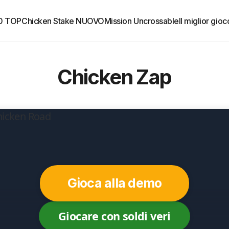
.0 TOP
Chicken Stake NUOVO
Mission Uncrossable
Il miglior gioc
Chicken Zap
Gioca alla demo
Giocare con soldi veri