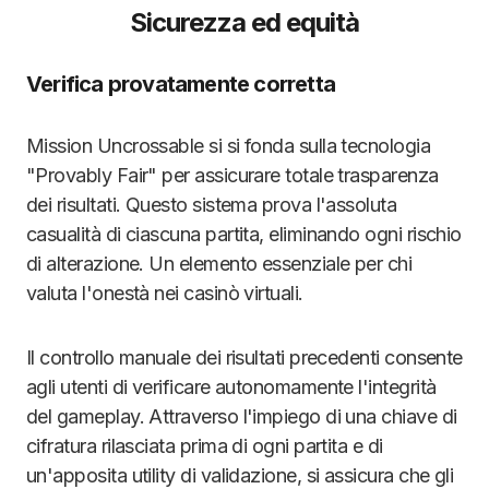
Sicurezza ed equità
Verifica provatamente corretta
Mission Uncrossable si si fonda sulla tecnologia
"Provably Fair" per assicurare totale trasparenza
dei risultati. Questo sistema prova l'assoluta
casualità di ciascuna partita, eliminando ogni rischio
di alterazione. Un elemento essenziale per chi
valuta l'onestà nei casinò virtuali.
Il controllo manuale dei risultati precedenti consente
agli utenti di verificare autonomamente l'integrità
del gameplay. Attraverso l'impiego di una chiave di
cifratura rilasciata prima di ogni partita e di
un'apposita utility di validazione, si assicura che gli