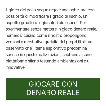
Il gioco del pollo segue regole analoghe, ma con
possibilità di modificare il grado di rischio, un
aspetto gradito dai giocatori più esperti. Per
sperimentare senza mettere in gioco denaro reale,
numerosi casinò come il nostro propongono
versioni dimostrative gratuite dei propri titoli. Va
osservato che il tema esplorativo predomina
spesso in queste realizzazioni, sebbene alcune
piattaforme stiano testando ambientazioni più
innovative.
GIOCARE CON
DENARO REALE