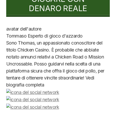
DENARO REALE
Tommaso
Esperto di gioco d'azzardo
Sono Thomas, un appassionato conoscitore del
titolo Chicken Casino. È probabile che abbiate
notato annunci relativi a Chicken Road o Mission
Uncrossable. Posso guidarvi nella scelta di una
piattaforma sicura che offra il gioco del pollo, per
tentare di ottenere vincite straordinarie! Vedi
biografia completa