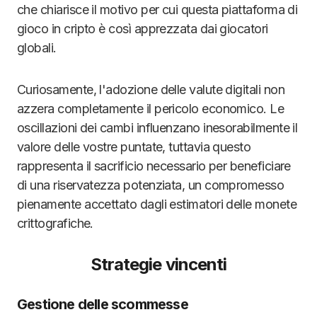
che chiarisce il motivo per cui questa piattaforma di
gioco in cripto è così apprezzata dai giocatori
globali.
Curiosamente, l'adozione delle valute digitali non
azzera completamente il pericolo economico. Le
oscillazioni dei cambi influenzano inesorabilmente il
valore delle vostre puntate, tuttavia questo
rappresenta il sacrificio necessario per beneficiare
di una riservatezza potenziata, un compromesso
pienamente accettato dagli estimatori delle monete
crittografiche.
Strategie vincenti
Gestione delle scommesse