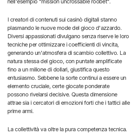
nell'esempio "mission uncrossable roobet".
I creatori di contenuti sui casinò digitali stanno
plasmando le nuove mode del gioco d'azzardo.
Diversi appassionati divulgano senza riserve le loro
tecniche per ottimizzare i coefficienti di vincita,
generando un'atmosfera di scambio collettivo. La
natura stessa del gioco, con puntate amplificate
fino a un milione di dollari, giustifica questo
entusiasmo. Sebbene la sorte continui a essere un
elemento cruciale, certe giocate ponderate
possono rivelarsi decisive. Questa dimensione
attrae sia i cercatori di emozioni forti che i tattici alle
prime armi.
La collettività va oltre la pura competenza tecnica.