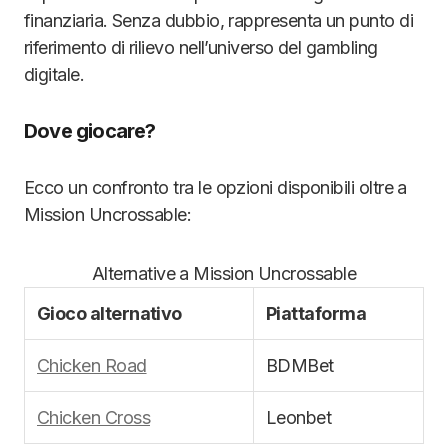
finanziaria. Senza dubbio, rappresenta un punto di
riferimento di rilievo nell’universo del gambling
digitale.
Dove giocare?
Ecco un confronto tra le opzioni disponibili oltre a
Mission Uncrossable:
Alternative a Mission Uncrossable
Gioco alternativo
Piattaforma
Chicken Road
BDMBet
Chicken Cross
Leonbet