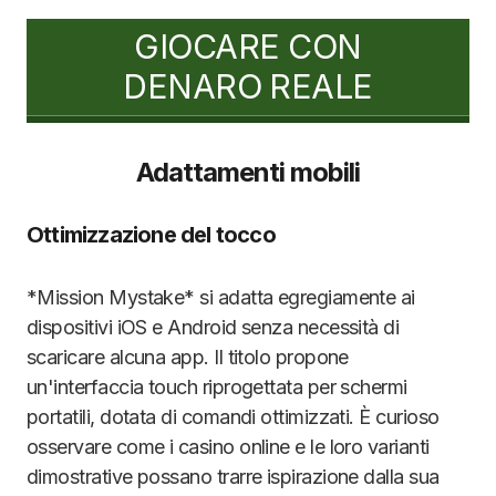
GIOCARE CON
DENARO REALE
Adattamenti mobili
Ottimizzazione del tocco
*Mission Mystake* si adatta egregiamente ai
dispositivi iOS e Android senza necessità di
scaricare alcuna app. Il titolo propone
un'interfaccia touch riprogettata per schermi
portatili, dotata di comandi ottimizzati. È curioso
osservare come i casino online e le loro varianti
dimostrative possano trarre ispirazione dalla sua