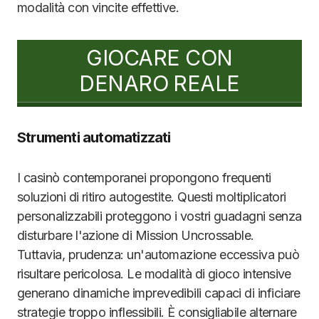
modalità con vincite effettive.
GIOCARE CON
DENARO REALE
Strumenti automatizzati
I casinò contemporanei propongono frequenti
soluzioni di ritiro autogestite. Questi moltiplicatori
personalizzabili proteggono i vostri guadagni senza
disturbare l'azione di Mission Uncrossable.
Tuttavia, prudenza: un'automazione eccessiva può
risultare pericolosa. Le modalità di gioco intensive
generano dinamiche imprevedibili capaci di inficiare
strategie troppo inflessibili. È consigliabile alternare