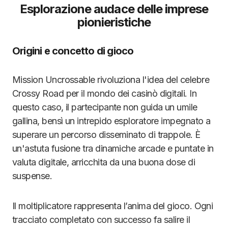
Esplorazione audace delle imprese
pionieristiche
Origini e concetto di gioco
Mission Uncrossable rivoluziona l'idea del celebre
Crossy Road per il mondo dei casinò digitali. In
questo caso, il partecipante non guida un umile
gallina, bensì un intrepido esploratore impegnato a
superare un percorso disseminato di trappole. È
un'astuta fusione tra dinamiche arcade e puntate in
valuta digitale, arricchita da una buona dose di
suspense.
Il moltiplicatore rappresenta l’anima del gioco. Ogni
tracciato completato con successo fa salire il