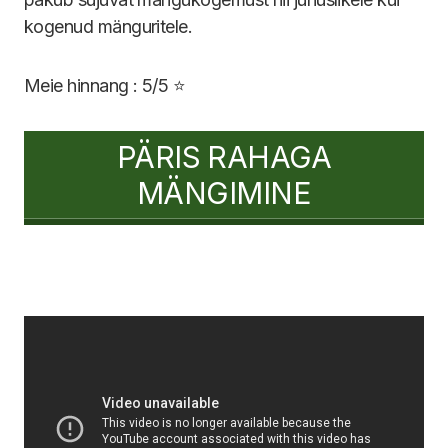
kogenud mänguritele.
Meie hinnang : 5/5 ⭐
PÄRIS RAHAGA
MÄNGIMINE