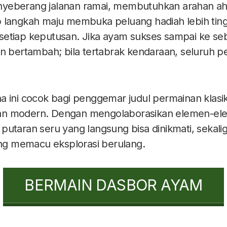
yeberang jalanan ramai, membutuhkan arahan ahl
 langkah maju membuka peluang hadiah lebih tin
setiap keputusan. Jika ayam sukses sampai ke s
an bertambah; bila tertabrak kendaraan, seluruh 
a ini cocok bagi penggemar judul permainan klasi
n modern. Dengan mengolaborasikan elemen-elem
putaran seru yang langsung bisa dinikmati, seka
ang memacu eksplorasi berulang.
BERMAIN DASBOR AYAM