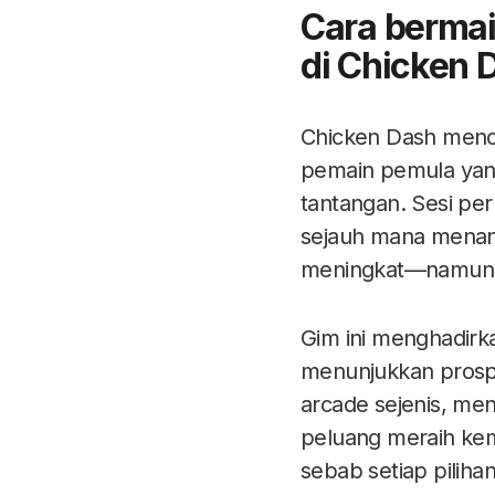
Cara bermai
di Chicken 
Chicken Dash meno
pemain pemula yan
tantangan. Sesi pe
sejauh mana menan
meningkat—namun 
Gim ini menghadirka
menunjukkan prosp
arcade sejenis, me
peluang meraih keme
sebab setiap piliha