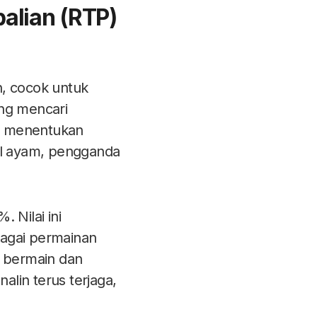
alian (RTP)
, cocok untuk
ng mencari
um menentukan
il ayam, pengganda
 Nilai ini
agai permainan
 bermain dan
lin terus terjaga,