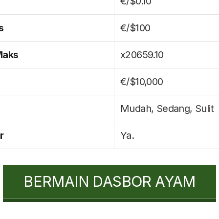
€/$0.10
s
€/$100
Maks
x20659.10
€/$10,000
Mudah, Sedang, Sulit
r
Ya.
BERMAIN DASBOR AYAM