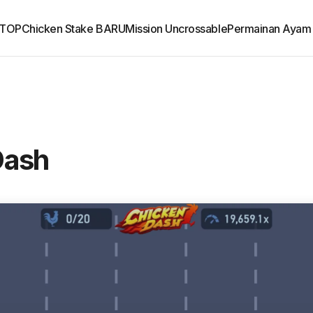
 TOP
Chicken Stake BARU
Mission Uncrossable
Permainan Ayam 
Dash