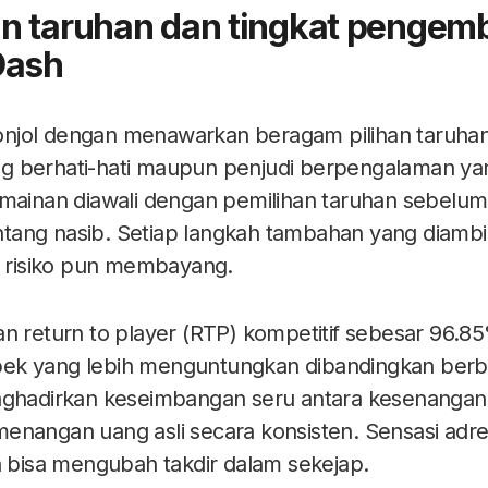
n taruhan dan tingkat pengemb
Dash
njol dengan menawarkan beragam pilihan taruhan
g berhati-hati maupun penjudi berpengalaman ya
rmainan diawali dengan pemilihan taruhan sebel
tang nasib. Setiap langkah tambahan yang diamb
risiko pun membayang.
n return to player (RTP) kompetitif sebesar 96.85%.
ek yang lebih menguntungkan dibandingkan berb
nghadirkan keseimbangan seru antara kesenangan
nangan uang asli secara konsisten. Sensasi adrena
n bisa mengubah takdir dalam sekejap.