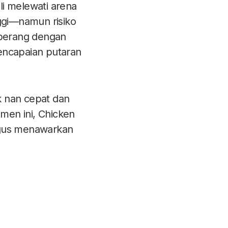
i melewati arena
ggi—namun risiko
eberang dengan
pencapaian putaran
k nan cepat dan
en ini, Chicken
ligus menawarkan