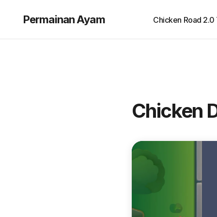
Permainan Ayam
Chicken Road 2.0
Chicken 