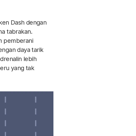
icken Dash dengan
ma tabrakan.
am pemberani
engan daya tarik
renalin lebih
seru yang tak