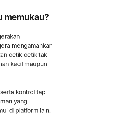
tu memukau?
gerakan
segera mengamankan
n detik-detik tak
uhan kecil maupun
serta kontrol tap
laman yang
i di platform lain.