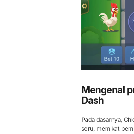
Mengenal pr
Dash
Pada dasarnya, Ch
seru, memikat pem