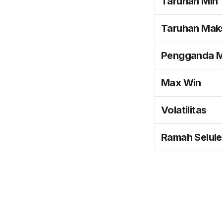
Taruhan Min
Taruhan Mak
Pengganda 
Max Win
Volatilitas
Ramah Selule