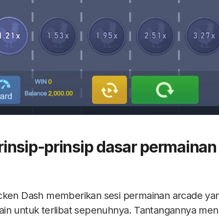
insip-prinsip dasar permainan
icken Dash memberikan sesi permainan arcade y
ain untuk terlibat sepenuhnya. Tantangannya me