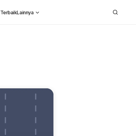
Terbaik
Lainnya