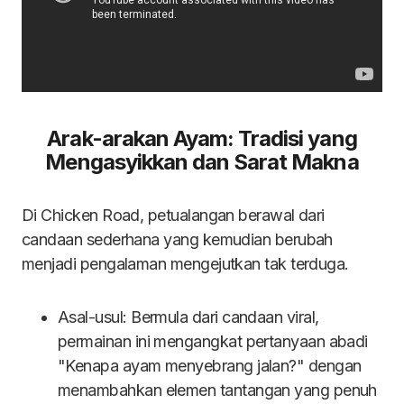
Arak-arakan Ayam: Tradisi yang
Mengasyikkan dan Sarat Makna
Di Chicken Road, petualangan berawal dari
candaan sederhana yang kemudian berubah
menjadi pengalaman mengejutkan tak terduga.
Asal-usul: Bermula dari candaan viral,
permainan ini mengangkat pertanyaan abadi
"Kenapa ayam menyebrang jalan?" dengan
menambahkan elemen tantangan yang penuh