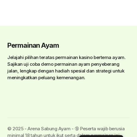
Permainan Ayam
Jelajahi pilihan teratas permainan kasino bertema ayam.
Sajikan uji coba demo permainan ayam penyeberang
jalan, lengkap dengan hadiah spesial dan strategi untuk
meningkatkan peluang kemenangan.
©️ 2025 - Arena Sabung Ayam - 🔞 Peserta wajib berusia
minimal 18 tahun untuk ikut serta dalam permainan ini.