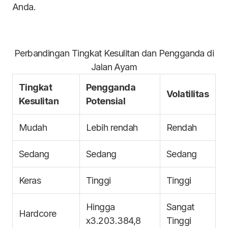
Anda.
Perbandingan Tingkat Kesulitan dan Pengganda di
Jalan Ayam
Tingkat
Pengganda
Volatilitas
Kesulitan
Potensial
Mudah
Lebih rendah
Rendah
Sedang
Sedang
Sedang
Keras
Tinggi
Tinggi
Hingga
Sangat
Hardcore
x3.203.384,8
Tinggi