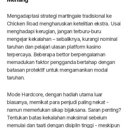
Mengadaptasi strategi martingale tradisional ke
Chicken Road mengharuskan ketelitian ekstra. Usai
menghadapi kerugian, jangan terburu-buru
mengejar kekalahan – sebaliknya, kurangi nominal
taruhan dan pelajari ulasan platform kasino
terpercaya. Beberapa bettor berpengalaman
memadukan faktor pengganda bertahap dengan
batasan protektif untuk mengamankan modal
taruhan.
Mode Hardcore, dengan hadiah utama luar
biasanya, memikat para penjudi paling nekat -
namun memerlukan sikap bijaksana. Saran penting?
Tentukan batas kekalahan maksimal sebelum
memulai dan taati dengan disiplin tinggi - meskipun