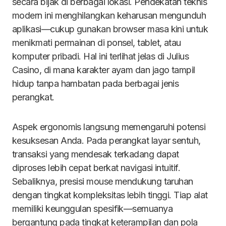
secara bijak di berbagai lokasi. Pendekatan teknis
modern ini menghilangkan keharusan mengunduh
aplikasi—cukup gunakan browser masa kini untuk
menikmati permainan di ponsel, tablet, atau
komputer pribadi. Hal ini terlihat jelas di Julius
Casino, di mana karakter ayam dan jago tampil
hidup tanpa hambatan pada berbagai jenis
perangkat.
Aspek ergonomis langsung memengaruhi potensi
kesuksesan Anda. Pada perangkat layar sentuh,
transaksi yang mendesak terkadang dapat
diproses lebih cepat berkat navigasi intuitif.
Sebaliknya, presisi mouse mendukung taruhan
dengan tingkat kompleksitas lebih tinggi. Tiap alat
memiliki keunggulan spesifik—semuanya
bergantung pada tingkat keterampilan dan pola