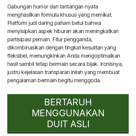
Gabungan humor dan tantangan nyata
menghasilkan formula khusus yang memikat.
Platform judi daring paham betul bahwa
menyisipkan aspek hiburan akan meningkatkan
partisipasi pemain. Fitur pengganda,
dikombinasikan dengan tingkat kesulitan yang
fleksibel, memungkinkan Anda mengoptimalkan
hasil sambil tetap bermain secara bijak. Ironisnya,
justru kejelasan transparan inilah yang membuat
pengalaman bermain begitu menggoda.
BERTARUH
MENGGUNAKAN
DUIT ASLI