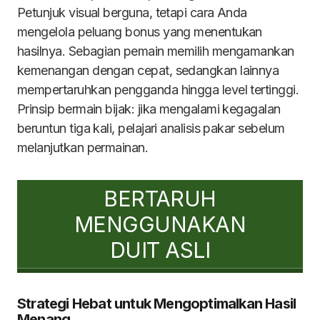
Petunjuk visual berguna, tetapi cara Anda
mengelola peluang bonus yang menentukan
hasilnya. Sebagian pemain memilih mengamankan
kemenangan dengan cepat, sedangkan lainnya
mempertaruhkan pengganda hingga level tertinggi.
Prinsip bermain bijak: jika mengalami kegagalan
beruntun tiga kali, pelajari analisis pakar sebelum
melanjutkan permainan.
BERTARUH
MENGGUNAKAN
DUIT ASLI
Strategi Hebat untuk Mengoptimalkan Hasil
Menang