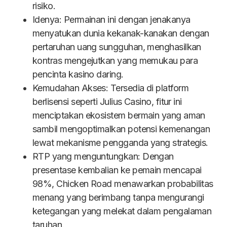
risiko.
Idenya: Permainan ini dengan jenakanya
menyatukan dunia kekanak-kanakan dengan
pertaruhan uang sungguhan, menghasilkan
kontras mengejutkan yang memukau para
pencinta kasino daring.
Kemudahan Akses: Tersedia di platform
berlisensi seperti Julius Casino, fitur ini
menciptakan ekosistem bermain yang aman
sambil mengoptimalkan potensi kemenangan
lewat mekanisme pengganda yang strategis.
RTP yang menguntungkan: Dengan
presentase kembalian ke pemain mencapai
98%, Chicken Road menawarkan probabilitas
menang yang berimbang tanpa mengurangi
ketegangan yang melekat dalam pengalaman
taruhan.