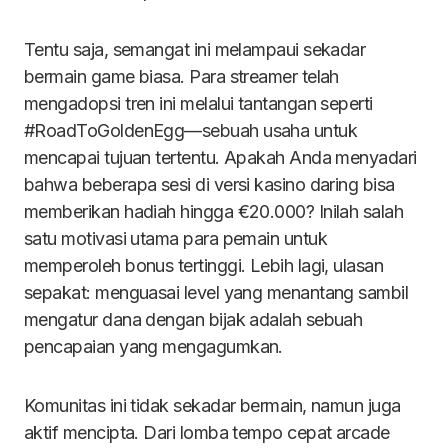
Tentu saja, semangat ini melampaui sekadar
bermain game biasa. Para streamer telah
mengadopsi tren ini melalui tantangan seperti
#RoadToGoldenEgg—sebuah usaha untuk
mencapai tujuan tertentu. Apakah Anda menyadari
bahwa beberapa sesi di versi kasino daring bisa
memberikan hadiah hingga €20.000? Inilah salah
satu motivasi utama para pemain untuk
memperoleh bonus tertinggi. Lebih lagi, ulasan
sepakat: menguasai level yang menantang sambil
mengatur dana dengan bijak adalah sebuah
pencapaian yang mengagumkan.
Komunitas ini tidak sekadar bermain, namun juga
aktif mencipta. Dari lomba tempo cepat arcade