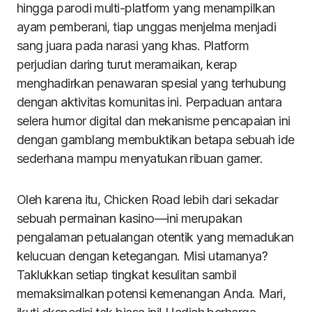
hingga parodi multi-platform yang menampilkan
ayam pemberani, tiap unggas menjelma menjadi
sang juara pada narasi yang khas. Platform
perjudian daring turut meramaikan, kerap
menghadirkan penawaran spesial yang terhubung
dengan aktivitas komunitas ini. Perpaduan antara
selera humor digital dan mekanisme pencapaian ini
dengan gamblang membuktikan betapa sebuah ide
sederhana mampu menyatukan ribuan gamer.
Oleh karena itu, Chicken Road lebih dari sekadar
sebuah permainan kasino—ini merupakan
pengalaman petualangan otentik yang memadukan
kelucuan dengan ketegangan. Misi utamanya?
Taklukkan setiap tingkat kesulitan sambil
memaksimalkan potensi kemenangan Anda. Mari,