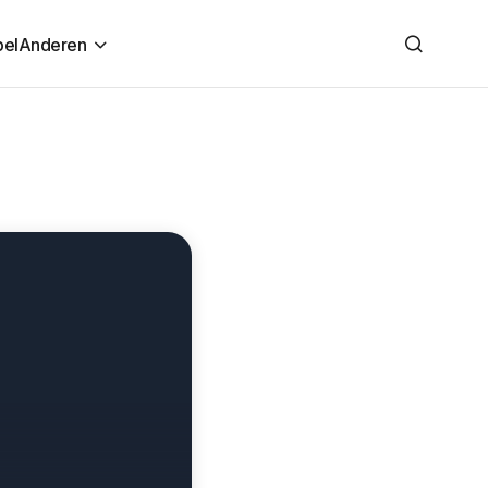
pel
Anderen