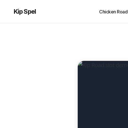
Kip Spel
Chicken Road