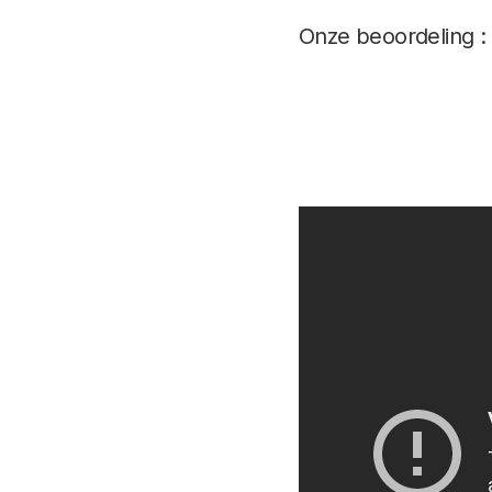
Onze beoordeling :