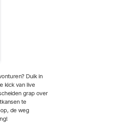
vonturen? Duik in
 kick van live
escheiden grap over
stkansen te
t op, de weg
ng!