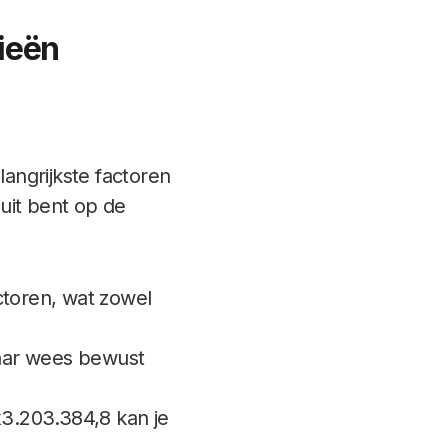
ieën
langrijkste factoren
 uit bent op de
ctoren, wat zowel
maar wees bewust
x3.203.384,8 kan je