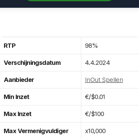
RTP
98%
Verschijningsdatum
4.4.2024
Aanbieder
InOut Spellen
Min Inzet
€/$0.01
Max Inzet
€/$100
Max Vermenigvuldiger
x10,000