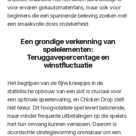
voor ervaren gokautomatenfans, maar ook voor
beginners die een spannende beleving zoeken met
een smaakvolle dosis onzekerheid.
Een grondige verkenning van
spelelementen:
Teruggavepercentage en
winstfluctuatie
Het begrijpen van de fijne kneepjes in de
statistische opbouw van een slot is cruciaal voor
een optimale speelervaring, en Chicken Drop stelt
niet teleur. Dit hoogvolatiele spel levert belonende,
maar minder frequente uitbetalingen op die spelers
met hun omvang kunnen verrassen. Daarom is
doordachte strategievorming onmisbaar om een