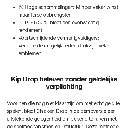
🌞 Hoge schommelingen: Minder vaker winst
maar forse opbrengsten
RTP: 96,50% biedt een evenwichtig
rendement
Voortschrijdende vermenigvuldigers:
Verbeterde mogelijkheden dankzij unieke
emblemen
Kip Drop beleven zonder geldelijke
verplichting
Voor hen die nog niet klaar zijn om met echt geld te
spelen, biedt Chicken Drop in de demoversie een
uitstekende gelegenheid om bekend te raken met
de spelmechanismen en -structuur. Deze methode