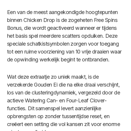
Een van de meest aangekondigde hoogtepunten
binnen Chicken Drop is de zogeheten Free Spins
Bonus, die wordt geactiveerd wanneer er tijdens
het basis spel meerdere scatters opduiken. Deze
speciale schatkistsymbolen zorgen voor toegang
tot een ruime voorziening van 10 vrije draaien waar
de opwinding werkelijk begint te ontbranden.
Wat deze extraatje zo uniek maakt, is de
verzekerde Gouden Ei die na elke draai verschijnt,
los van de clusteringdynamiek, vergezeld door de
actieve Watering Can- en Four-Leaf Clover-
functies. Dit samenspel levert aanzienlijke
opbrengsten op zonder tussentijdse reset, en
creëert een setting die vol kansen zit voor enorme