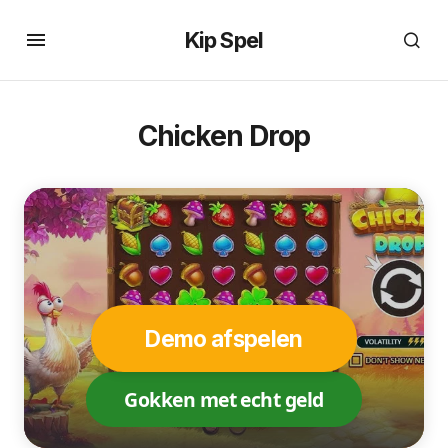
Kip Spel
Chicken Drop
Demo afspelen
Gokken met echt geld