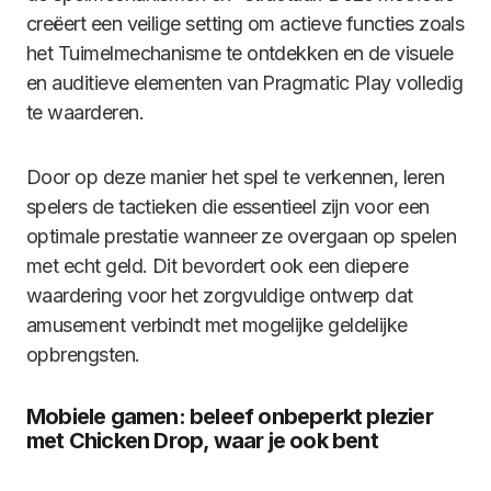
creëert een veilige setting om actieve functies zoals
het Tuimelmechanisme te ontdekken en de visuele
en auditieve elementen van Pragmatic Play volledig
te waarderen.
Door op deze manier het spel te verkennen, leren
spelers de tactieken die essentieel zijn voor een
optimale prestatie wanneer ze overgaan op spelen
met echt geld. Dit bevordert ook een diepere
waardering voor het zorgvuldige ontwerp dat
amusement verbindt met mogelijke geldelijke
opbrengsten.
Mobiele gamen: beleef onbeperkt plezier
met Chicken Drop, waar je ook bent