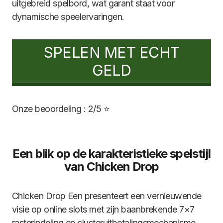
uitgebreid spelbord, wat garant staat voor
dynamische speelervaringen.
SPELEN MET ECHT
GELD
Onze beoordeling : 2/5 ⭐
Een blik op de karakteristieke spelstijl
van Chicken Drop
Chicken Drop Een presenteert een vernieuwende
visie op online slots met zijn baanbrekende 7×7
rasterindeling en clusteruitbetalingsmechanisme,