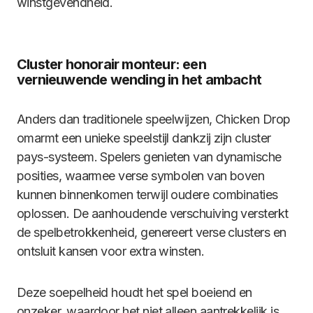
winstgevendheid.
Cluster honorair monteur: een
vernieuwende wending in het ambacht
Anders dan traditionele speelwijzen, Chicken Drop
omarmt een unieke speelstijl dankzij zijn cluster
pays-systeem. Spelers genieten van dynamische
posities, waarmee verse symbolen van boven
kunnen binnenkomen terwijl oudere combinaties
oplossen. De aanhoudende verschuiving versterkt
de spelbetrokkenheid, genereert verse clusters en
ontsluit kansen voor extra winsten.
Deze soepelheid houdt het spel boeiend en
onzeker, waardoor het niet alleen aantrekkelijk is