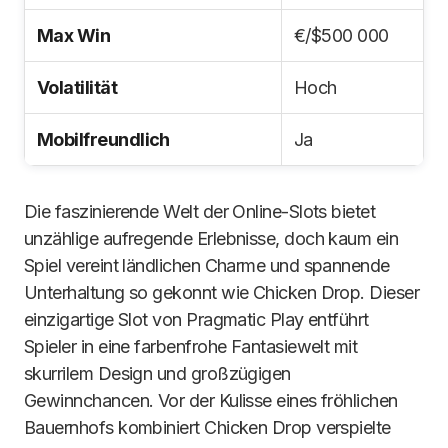
Max Win
€/$500 000
Volatilität
Hoch
Mobilfreundlich
Ja
Die faszinierende Welt der Online-Slots bietet
unzählige aufregende Erlebnisse, doch kaum ein
Spiel vereint ländlichen Charme und spannende
Unterhaltung so gekonnt wie Chicken Drop. Dieser
einzigartige Slot von Pragmatic Play entführt
Spieler in eine farbenfrohe Fantasiewelt mit
skurrilem Design und großzügigen
Gewinnchancen. Vor der Kulisse eines fröhlichen
Bauernhofs kombiniert Chicken Drop verspielte