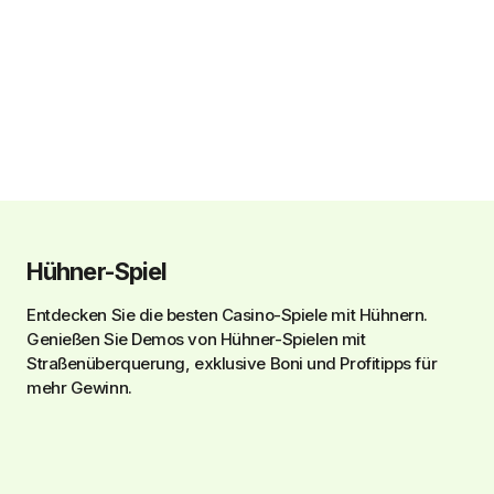
Hühner-Spiel
Entdecken Sie die besten Casino-Spiele mit Hühnern.
Genießen Sie Demos von Hühner-Spielen mit
Straßenüberquerung, exklusive Boni und Profitipps für
mehr Gewinn.