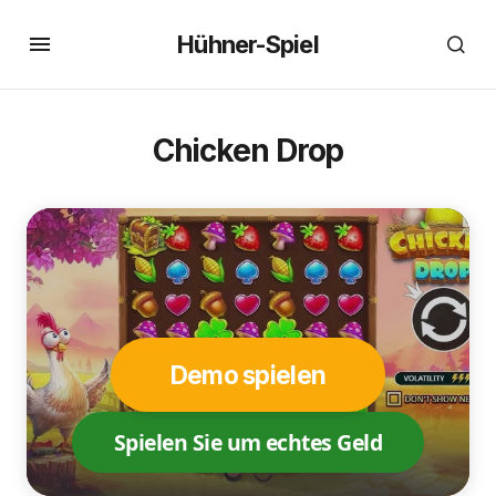
Hühner-Spiel
Chicken Drop
Demo spielen
Spielen Sie um echtes Geld