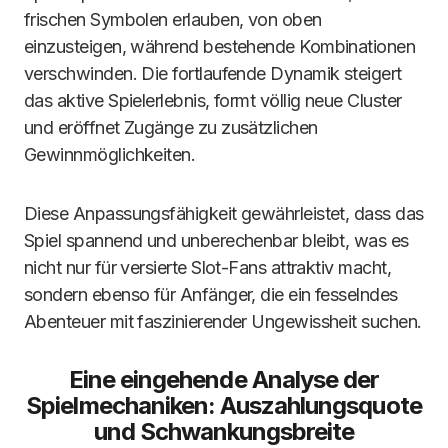
frischen Symbolen erlauben, von oben
einzusteigen, während bestehende Kombinationen
verschwinden. Die fortlaufende Dynamik steigert
das aktive Spielerlebnis, formt völlig neue Cluster
und eröffnet Zugänge zu zusätzlichen
Gewinnmöglichkeiten.
Diese Anpassungsfähigkeit gewährleistet, dass das
Spiel spannend und unberechenbar bleibt, was es
nicht nur für versierte Slot-Fans attraktiv macht,
sondern ebenso für Anfänger, die ein fesselndes
Abenteuer mit faszinierender Ungewissheit suchen.
Eine eingehende Analyse der
Spielmechaniken: Auszahlungsquote
und Schwankungsbreite