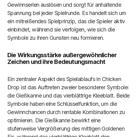
Gewinnserien auslösen und sorgt für anhaltende
Spannung bei jeder Spielrunde. Es handelt sich um
ein mitreißendes Spielprinzip, das die Spieler aktiv
einbindet, während sie verfolgen, wie sich die
Symbole zu ihren Gunsten neu formieren.
Die Wirkungsstärke außergewöhnlicher
Zeichen und ihre Bedeutungsmacht
Ein zentraler Aspekt des Spielablaufs in Chicken
Drop ist das Auftreten zweier besonderer Symbole:
die Gießkanne und das vierblättrige Kleeblatt. Beide
Symbole haben eine Schlüsselfunktion, um die
Gewinnchancen durch rentable Kombinationen zu
optimieren. Die Gießkanne bewirkt eine
stufenweise Vergrößerung des mittigen Goldenen
Eis, während das vierblättrige Kleeblatt den