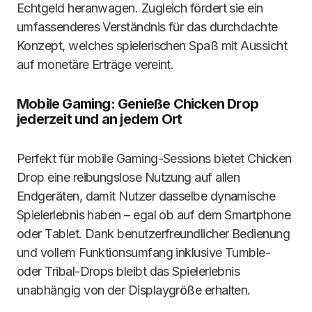
Echtgeld heranwagen. Zugleich fördert sie ein
umfassenderes Verständnis für das durchdachte
Konzept, welches spielerischen Spaß mit Aussicht
auf monetäre Erträge vereint.
Mobile Gaming: Genieße Chicken Drop
jederzeit und an jedem Ort
Perfekt für mobile Gaming-Sessions bietet Chicken
Drop eine reibungslose Nutzung auf allen
Endgeräten, damit Nutzer dasselbe dynamische
Spielerlebnis haben – egal ob auf dem Smartphone
oder Tablet. Dank benutzerfreundlicher Bedienung
und vollem Funktionsumfang inklusive Tumble-
oder Tribal-Drops bleibt das Spielerlebnis
unabhängig von der Displaygröße erhalten.