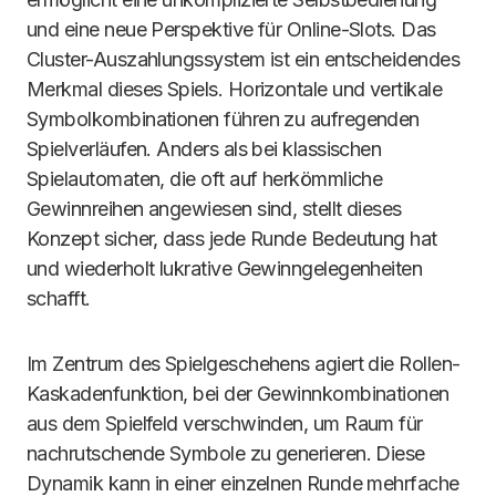
und eine neue Perspektive für Online-Slots. Das
Cluster-Auszahlungssystem ist ein entscheidendes
Merkmal dieses Spiels. Horizontale und vertikale
Symbolkombinationen führen zu aufregenden
Spielverläufen. Anders als bei klassischen
Spielautomaten, die oft auf herkömmliche
Gewinnreihen angewiesen sind, stellt dieses
Konzept sicher, dass jede Runde Bedeutung hat
und wiederholt lukrative Gewinngelegenheiten
schafft.
Im Zentrum des Spielgeschehens agiert die Rollen-
Kaskadenfunktion, bei der Gewinnkombinationen
aus dem Spielfeld verschwinden, um Raum für
nachrutschende Symbole zu generieren. Diese
Dynamik kann in einer einzelnen Runde mehrfache