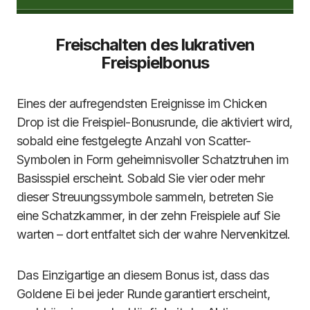
Freischalten des lukrativen
Freispielbonus
Eines der aufregendsten Ereignisse im Chicken
Drop ist die Freispiel-Bonusrunde, die aktiviert wird,
sobald eine festgelegte Anzahl von Scatter-
Symbolen in Form geheimnisvoller Schatztruhen im
Basisspiel erscheint. Sobald Sie vier oder mehr
dieser Streuungssymbole sammeln, betreten Sie
eine Schatzkammer, in der zehn Freispiele auf Sie
warten – dort entfaltet sich der wahre Nervenkitzel.
Das Einzigartige an diesem Bonus ist, dass das
Goldene Ei bei jeder Runde garantiert erscheint,