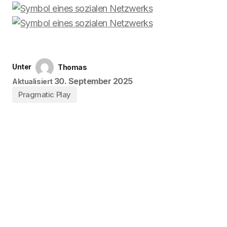
Unter
Thomas
30. September 2025
Aktualisiert
Pragmatic Play