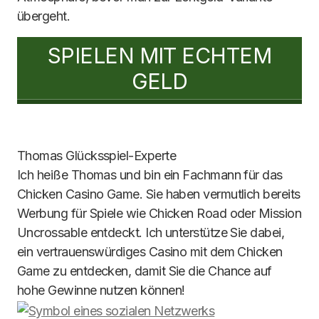
übergeht.
SPIELEN MIT ECHTEM
GELD
Thomas
Glücksspiel-Experte
Ich heiße Thomas und bin ein Fachmann für das
Chicken Casino Game. Sie haben vermutlich bereits
Werbung für Spiele wie Chicken Road oder Mission
Uncrossable entdeckt. Ich unterstütze Sie dabei,
ein vertrauenswürdiges Casino mit dem Chicken
Game zu entdecken, damit Sie die Chance auf
hohe Gewinne nutzen können!