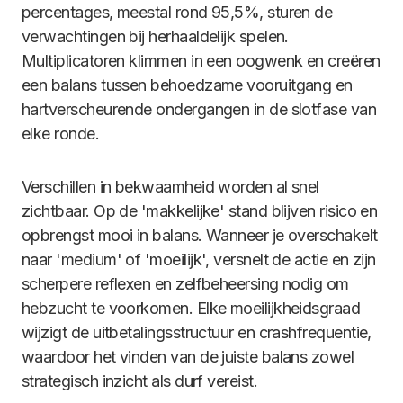
percentages, meestal rond 95,5%, sturen de
verwachtingen bij herhaaldelijk spelen.
Multiplicatoren klimmen in een oogwenk en creëren
een balans tussen behoedzame vooruitgang en
hartverscheurende ondergangen in de slotfase van
elke ronde.
Verschillen in bekwaamheid worden al snel
zichtbaar. Op de 'makkelijke' stand blijven risico en
opbrengst mooi in balans. Wanneer je overschakelt
naar 'medium' of 'moeilijk', versnelt de actie en zijn
scherpere reflexen en zelfbeheersing nodig om
hebzucht te voorkomen. Elke moeilijkheidsgraad
wijzigt de uitbetalingsstructuur en crashfrequentie,
waardoor het vinden van de juiste balans zowel
strategisch inzicht als durf vereist.