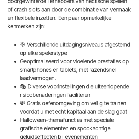
doorgewinterde liefhebbers van hectische spellen
of crash slots aan door de combinatie van vermaak
en flexibele inzetten. Een paar opmerkelijke
kenmerken zijn:
🎯 Verschillende uitdagingsniveaus afgestemd
op elke spelerstype
Geoptimaliseerd voor vloeiende prestaties op
smartphones en tablets, met razendsnel
laadvermogen.
🎭 Diverse voorinstellingen die uiteenlopende
risicobenaderingen faciliteren
💸 Gratis oefenomgeving om veilig te trainen
voordat u met echt kapitaal aan de slag gaat
Halloween-themafuncties met speciale
grafische elementen en spookachtige
geluidseffecten bij evenementen