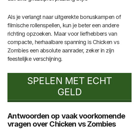
Als je verlangt naar uitgerekte bonuskampen of
filmische rollenspellen, kun je beter een andere
richting opzoeken. Maar voor liefhebbers van
compacte, herhaalbare spanning is Chicken vs
Zombies een absolute aanrader, zeker in zijn
feestelijke verschijning.
SPELEN MET ECHT
GELD
Antwoorden op vaak voorkomende
vragen over Chicken vs Zombies