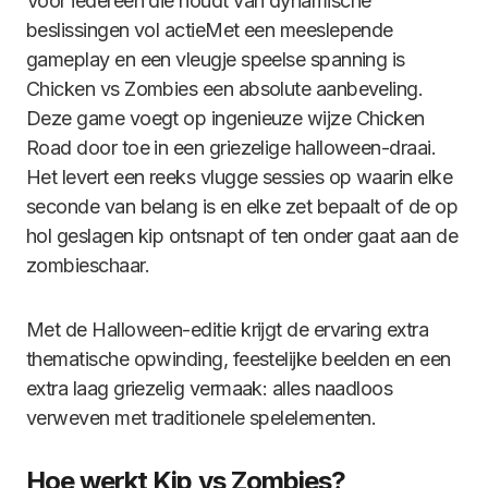
Voor iedereen die houdt van dynamische
beslissingen vol actieMet een meeslepende
gameplay en een vleugje speelse spanning is
Chicken vs Zombies een absolute aanbeveling.
Deze game voegt op ingenieuze wijze Chicken
Road door toe in een griezelige halloween-draai.
Het levert een reeks vlugge sessies op waarin elke
seconde van belang is en elke zet bepaalt of de op
hol geslagen kip ontsnapt of ten onder gaat aan de
zombieschaar.
Met de Halloween-editie krijgt de ervaring extra
thematische opwinding, feestelijke beelden en een
extra laag griezelig vermaak: alles naadloos
verweven met traditionele spelelementen.
Hoe werkt Kip vs Zombies?