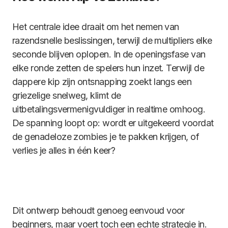
Het centrale idee draait om het nemen van
razendsnelle beslissingen, terwijl de multipliers elke
seconde blijven oplopen. In de openingsfase van
elke ronde zetten de spelers hun inzet. Terwijl de
dappere kip zijn ontsnapping zoekt langs een
griezelige snelweg, klimt de
uitbetalingsvermenigvuldiger in realtime omhoog.
De spanning loopt op: wordt er uitgekeerd voordat
de genadeloze zombies je te pakken krijgen, of
verlies je alles in één keer?
Dit ontwerp behoudt genoeg eenvoud voor
beginners, maar voert toch een echte strategie in.