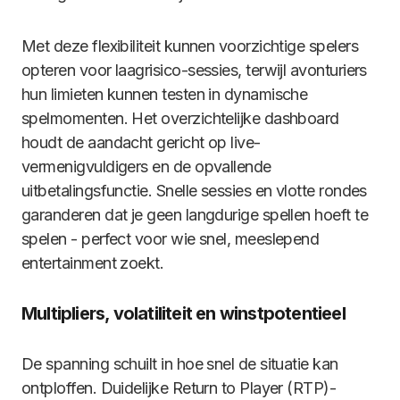
Met deze flexibiliteit kunnen voorzichtige spelers
opteren voor laagrisico-sessies, terwijl avonturiers
hun limieten kunnen testen in dynamische
spelmomenten. Het overzichtelijke dashboard
houdt de aandacht gericht op live-
vermenigvuldigers en de opvallende
uitbetalingsfunctie. Snelle sessies en vlotte rondes
garanderen dat je geen langdurige spellen hoeft te
spelen - perfect voor wie snel, meeslepend
entertainment zoekt.
Multipliers, volatiliteit en winstpotentieel
De spanning schuilt in hoe snel de situatie kan
ontploffen. Duidelijke Return to Player (RTP)-