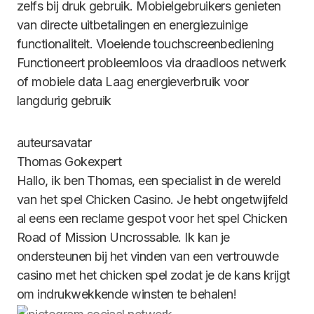
zelfs bij druk gebruik. Mobielgebruikers genieten
van directe uitbetalingen en energiezuinige
functionaliteit. Vloeiende touchscreenbediening
Functioneert probleemloos via draadloos netwerk
of mobiele data Laag energieverbruik voor
langdurig gebruik
Thomas
Gokexpert
Hallo, ik ben Thomas, een specialist in de wereld
van het spel Chicken Casino. Je hebt ongetwijfeld
al eens een reclame gespot voor het spel Chicken
Road of Mission Uncrossable. Ik kan je
ondersteunen bij het vinden van een vertrouwde
casino met het chicken spel zodat je de kans krijgt
om indrukwekkende winsten te behalen!