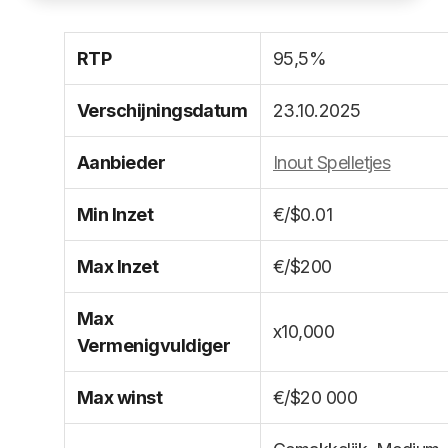
RTP
95,5%
Verschijningsdatum
23.10.2025
Aanbieder
Inout Spelletjes
Min Inzet
€/$0.01
Max Inzet
€/$200
Max
x10,000
Vermenigvuldiger
Max winst
€/$20 000