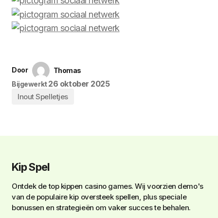
Door
Thomas
26 oktober 2025
Bijgewerkt
Inout Spelletjes
Kip Spel
Ontdek de top kippen casino games. Wij voorzien demo's
van de populaire kip oversteek spellen, plus speciale
bonussen en strategieën om vaker succes te behalen.