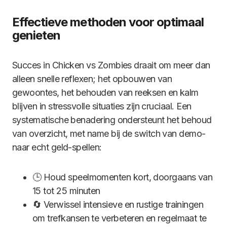
Effectieve methoden voor optimaal
genieten
Succes in Chicken vs Zombies draait om meer dan
alleen snelle reflexen; het opbouwen van
gewoontes, het behouden van reeksen en kalm
blijven in stressvolle situaties zijn cruciaal. Een
systematische benadering ondersteunt het behoud
van overzicht, met name bij de switch van demo-
naar echt geld-spellen:
🕒 Houd speelmomenten kort, doorgaans van
15 tot 25 minuten
🔄 Verwissel intensieve en rustige trainingen
om trefkansen te verbeteren en regelmaat te