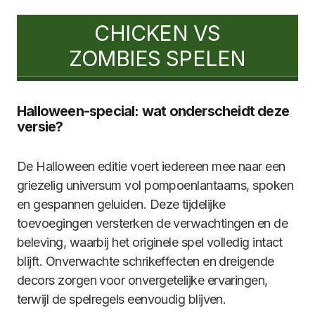
CHICKEN VS
ZOMBIES SPELEN
Halloween-special: wat onderscheidt deze
versie?
De Halloween editie voert iedereen mee naar een
griezelig universum vol pompoenlantaarns, spoken
en gespannen geluiden. Deze tijdelijke
toevoegingen versterken de verwachtingen en de
beleving, waarbij het originele spel volledig intact
blijft. Onverwachte schrikeffecten en dreigende
decors zorgen voor onvergetelijke ervaringen,
terwijl de spelregels eenvoudig blijven.