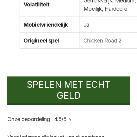
Gemakkelijk, Medium,
Volatiliteit
Moeilijk, Hardcore
Mobielvriendelijk
Ja
Origineel spel
Chicken Road 2
SPELEN MET ECHT
GELD
Onze beoordeling : 4.5/5 ⭐