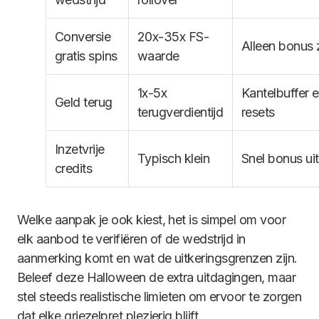
Conversie
20x-35x FS-
Alleen bonus 
gratis spins
waarde
1x-5x
Kantelbuffer e
Geld terug
terugverdientijd
resets
Inzetvrije
Typisch klein
Snel bonus ui
credits
Welke aanpak je ook kiest, het is simpel om voor
elk aanbod te verifiëren of de wedstrijd in
aanmerking komt en wat de uitkeringsgrenzen zijn.
Beleef deze Halloween de extra uitdagingen, maar
stel steeds realistische limieten om ervoor te zorgen
dat elke griezelpret plezierig blijft.