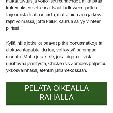
mukautuvuus ja voitolliset reunaehdot, mikä pitää
kokemuksen selkeänä. Nauti halloween-pelien
tarjoamista lisähaasteista, mutta pidä aina järkevät
rajat voimassa, jotta kaikki kauhua säilyy viihteen
piirissä.
Kyllä, niille jotka kaipaavat pitkiä bonusmatkoja tai
elokuvantapaista kiertoa, voi löytyä parempaa
muualla. Mutta jokaiselle, joka diggaa tiivistä,
uusittavaa jännitystä, Chicken vs Zombies paljastuu
ykkösvalinnaksi, etenkin juhlamekossaan.
PELATA OIKEALLA
RAHALLA