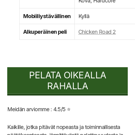
Kova, Hardcore
Mobiiliystävällinen
Kyllä
Alkuperäinen peli
Chicken Road 2
PELATA OIKEALLA
RAHALLA
Meidän arviomme : 4.5/5 ⭐
Kaikille, jotka pitävät nopeasta ja toiminnallisesta