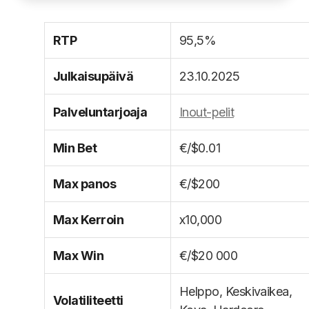
RTP
95,5%
Julkaisupäivä
23.10.2025
Palveluntarjoaja
Inout-pelit
Min Bet
€/$0.01
Max panos
€/$200
Max Kerroin
x10,000
Max Win
€/$20 000
Helppo, Keskivaikea,
Volatiliteetti