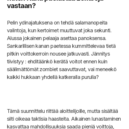
vastaan?
Pelin ydinajatuksena on tehdä salamanopeita
valintoja, kun kertoimet muuttuvat joka sekunti.
Alussa jokainen pelaaja asettaa panoksensa.
Sankarillisen kanan paetessa kummittelevaa tietä
pitkin voittokerroin nousee jatkuvasti. Jännitys
tiivistyy : ehditäänkö kerätä voitot ennen kuin
säälimättömät zombiet saavuttavat, vai meneekö
kaikki hukkaan yhdellä katkeralla purulla?
Tämä suunnittelu riittää aloittelijoille, mutta sisältää
silti oikeaa taktisia haasteita. Aikainen lunastaminen
kasvattaa mahdollisuuksia saada pieniä voittoja,