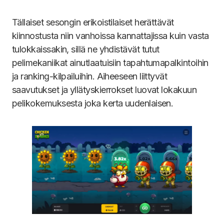
Tällaiset sesongin erikoistilaiset herättävät
kiinnostusta niin vanhoissa kannattajissa kuin vasta
tulokkaissakin, sillä ne yhdistävät tutut
pelimekaniikat ainutlaatuisiin tapahtumapalkintoihin
ja ranking-kilpailuihin. Aiheeseen liittyvät
saavutukset ja yllätyskierrokset luovat lokakuun
pelikokemuksesta joka kerta uudenlaisen.