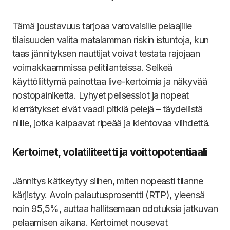
Tämä joustavuus tarjoaa varovaisille pelaajille
tilaisuuden valita matalamman riskin istuntoja, kun
taas jännityksen nauttijat voivat testata rajojaan
voimakkaammissa pelitilanteissa. Selkeä
käyttöliittymä painottaa live-kertoimia ja näkyvää
nostopainiketta. Lyhyet pelisessiot ja nopeat
kierrätykset eivät vaadi pitkiä pelejä – täydellistä
niille, jotka kaipaavat ripeää ja kiehtovaa viihdettä.
Kertoimet, volatiliteetti ja voittopotentiaali
Jännitys kätkeytyy siihen, miten nopeasti tilanne
kärjistyy. Avoin palautusprosentti (RTP), yleensä
noin 95,5%, auttaa hallitsemaan odotuksia jatkuvan
pelaamisen aikana. Kertoimet nousevat