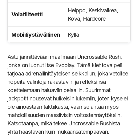
Helppo, Keskivaikea,
Volatiliteetti
Kova, Hardcore
Mobiiliystävällinen
Kyllä
Astu jännittävään maailmaan Uncrossable Rush,
jonka on luonut itse Evoplay. Tämä kiehtova peli
tarjoaa adrenaliinitäyteisen seikkailun, joka vetoilee
nopeita valintoja rakastaviin ja refleksinsä
koettelemaan haluaviin pelaajiin. Suurimmat
jackpotit nousevat huikeisiin lukemiin, joten kyse ei
ole ainoastaan taktiikasta, vaan se antaa myös
mahdollisuuden massiivisiin voitostennäytöksiin.
Katsotaanpa, mikä tekee Uncrossable Rushista
yhtä haastavan kuin mukaansatempaavan.