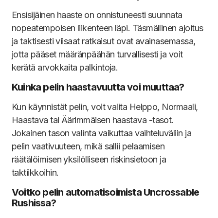
Ensisijäinen haaste on onnistuneesti suunnata
nopeatempoisen liikenteen läpi. Täsmällinen ajoitus
ja taktisesti viisaat ratkaisut ovat avainasemassa,
jotta pääset määränpäähän turvallisesti ja voit
kerätä arvokkaita palkintoja.
Kuinka pelin haastavuutta voi muuttaa?
Kun käynnistät pelin, voit valita Helppo, Normaali,
Haastava tai Äärimmäisen haastava -tasot.
Jokainen tason valinta vaikuttaa vaihteluväliin ja
pelin vaativuuteen, mikä sallii pelaamisen
räätälöimisen yksilölliseen riskinsietoon ja
taktiikkoihin.
Voitko pelin automatisoimista Uncrossable
Rushissa?