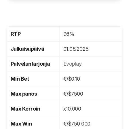
RTP
96%
Julkaisupäivä
01.06.2025
Palveluntarjoaja
Evoplay
Min Bet
€/$0.10
Max panos
€/$7500
Max Kerroin
x10,000
Max Win
€/$750 000