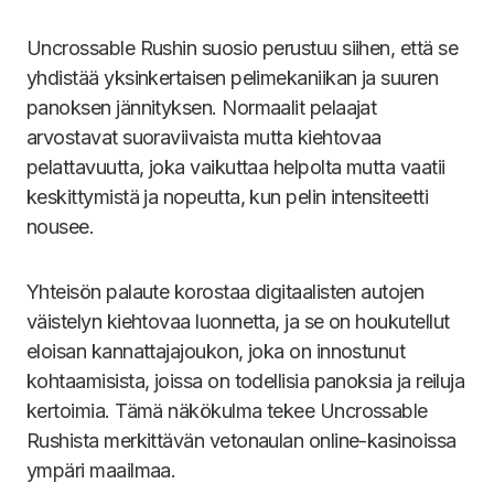
Uncrossable Rushin suosio perustuu siihen, että se
yhdistää yksinkertaisen pelimekaniikan ja suuren
panoksen jännityksen. Normaalit pelaajat
arvostavat suoraviivaista mutta kiehtovaa
pelattavuutta, joka vaikuttaa helpolta mutta vaatii
keskittymistä ja nopeutta, kun pelin intensiteetti
nousee.
Yhteisön palaute korostaa digitaalisten autojen
väistelyn kiehtovaa luonnetta, ja se on houkutellut
eloisan kannattajajoukon, joka on innostunut
kohtaamisista, joissa on todellisia panoksia ja reiluja
kertoimia. Tämä näkökulma tekee Uncrossable
Rushista merkittävän vetonaulan online-kasinoissa
ympäri maailmaa.