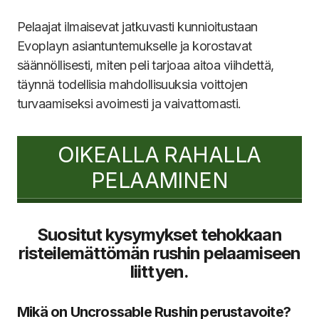
Pelaajat ilmaisevat jatkuvasti kunnioitustaan
Evoplayn asiantuntemukselle ja korostavat
säännöllisesti, miten peli tarjoaa aitoa viihdettä,
täynnä todellisia mahdollisuuksia voittojen
turvaamiseksi avoimesti ja vaivattomasti.
OIKEALLA RAHALLA
PELAAMINEN
Suositut kysymykset tehokkaan
risteilemättömän rushin pelaamiseen
liittyen.
Mikä on Uncrossable Rushin perustavoite?