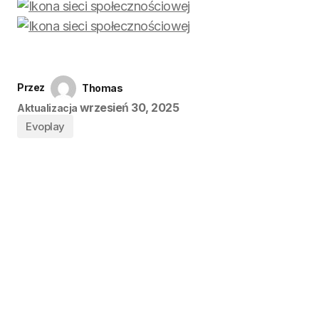
Przez
Thomas
wrzesień 30, 2025
Aktualizacja
Evoplay