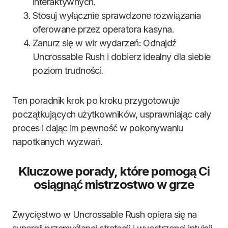
interaktywnych.
Stosuj wyłącznie sprawdzone rozwiązania
oferowane przez operatora kasyna.
Zanurz się w wir wydarzeń: Odnajdź
Uncrossable Rush i dobierz idealny dla siebie
poziom trudności.
Ten poradnik krok po kroku przygotowuje
początkujących użytkowników, usprawniając cały
proces i dając im pewność w pokonywaniu
napotkanych wyzwań.
Kluczowe porady, które pomogą Ci
osiągnąć mistrzostwo w grze
Zwycięstwo w Uncrossable Rush opiera się na