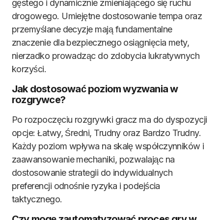
gęstego i dynamicznie zmieniającego się ruchu
drogowego. Umiejętne dostosowanie tempa oraz
przemyślane decyzje mają fundamentalne
znaczenie dla bezpiecznego osiągnięcia mety,
nierzadko prowadząc do zdobycia lukratywnych
korzyści.
Jak dostosować poziom wyzwania w
rozgrywce?
Po rozpoczęciu rozgrywki gracz ma do dyspozycji
opcje: Łatwy, Średni, Trudny oraz Bardzo Trudny.
Każdy poziom wpływa na skalę współczynników i
zaawansowanie mechaniki, pozwalając na
dostosowanie strategii do indywidualnych
preferencji odnośnie ryzyka i podejścia
taktycznego.
Czy mogę zautomatyzować proces gry w