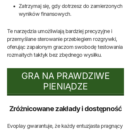
Zatrzymaj się, gdy dotrzesz do zamierzonych
wyników finansowych.
Te narzędzia umożliwiają bardziej precyzyjne i
przemyślane sterowanie przebiegiem rozgrywki,
oferując zapalonym graczom swobodę testowania
rozmaitych taktyk bez zbędnego wysiłku.
GRA NA PRAWDZIWE
PIENIĄDZE
Zróżnicowane zakłady i dostępność
Evoplay gwarantuje, że każdy entuzjasta pragnący