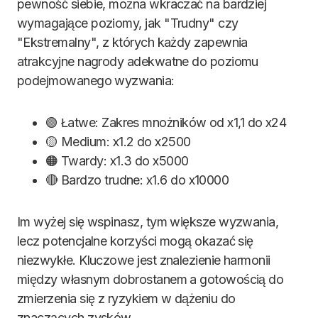
pewność siebie, można wkraczać na bardziej
wymagające poziomy, jak "Trudny" czy
"Ekstremalny", z których każdy zapewnia
atrakcyjne nagrody adekwatne do poziomu
podejmowanego wyzwania:
🟢 Łatwe: Zakres mnożników od x1,1 do x24
🟡 Medium: x1.2 do x2500
🟠 Twardy: x1.3 do x5000
🔴 Bardzo trudne: x1.6 do x10000
Im wyżej się wspinasz, tym większe wyzwania,
lecz potencjalne korzyści mogą okazać się
niezwykłe. Kluczowe jest znalezienie harmonii
między własnym dobrostanem a gotowością do
zmierzenia się z ryzykiem w dążeniu do
znaczących zysków.