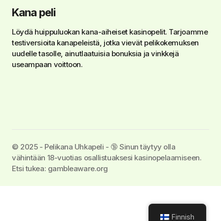
Kana peli
Löydä huippuluokan kana-aiheiset kasinopelit. Tarjoamme
testiversioita kanapeleistä, jotka vievät pelikokemuksen
uudelle tasolle, ainutlaatuisia bonuksia ja vinkkejä
useampaan voittoon.
©️ 2025 - Pelikana Uhkapeli - 🔞 Sinun täytyy olla
vähintään 18-vuotias osallistuaksesi kasinopelaamiseen.
Etsi tukea: gambleaware.org
Finnish