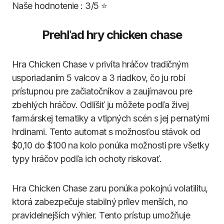
Naše hodnotenie : 3/5 ⭐
Prehľad hry chicken chase
Hra Chicken Chase v privíta hráčov tradičným
usporiadaním 5 valcov a 3 riadkov, čo ju robí
prístupnou pre začiatočníkov a zaujímavou pre
zbehlých hráčov. Odlíšiť ju môžete podľa živej
farmárskej tematiky a vtipných scén s jej pernatými
hrdinami. Tento automat s možnosťou stávok od
$0,10 do $100 na kolo ponúka možnosti pre všetky
typy hráčov podľa ich ochoty riskovať.
Hra Chicken Chase zaru ponúka pokojnú volatilitu,
ktorá zabezpečuje stabilný prílev menších, no
pravidelnejších výhier. Tento prístup umožňuje