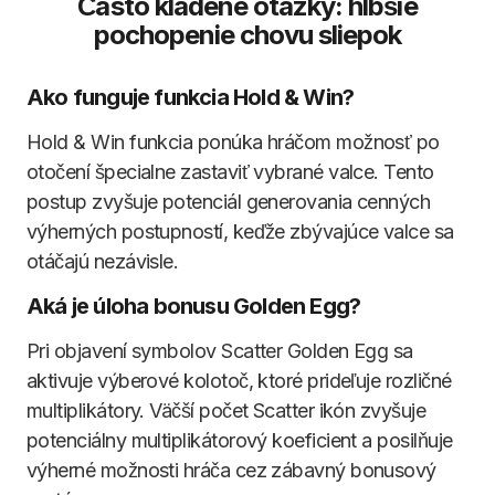
Často kladené otázky: hlbšie
pochopenie chovu sliepok
Ako funguje funkcia Hold & Win?
Hold & Win funkcia ponúka hráčom možnosť po
otočení špecialne zastaviť vybrané valce. Tento
postup zvyšuje potenciál generovania cenných
výherných postupností, keďže zbývajúce valce sa
otáčajú nezávisle.
Aká je úloha bonusu Golden Egg?
Pri objavení symbolov Scatter Golden Egg sa
aktivuje výberové kolotoč, ktoré prideľuje rozličné
multiplikátory. Väčší počet Scatter ikón zvyšuje
potenciálny multiplikátorový koeficient a posilňuje
výherné možnosti hráča cez zábavný bonusový