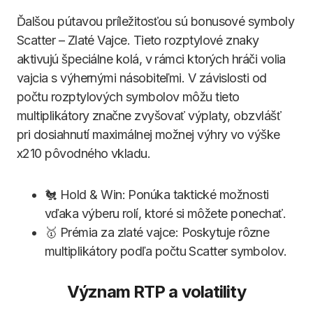
Ďalšou pútavou príležitosťou sú bonusové symboly
Scatter – Zlaté Vajce. Tieto rozptylové znaky
aktivujú špeciálne kolá, v rámci ktorých hráči volia
vajcia s výhernými násobiteľmi. V závislosti od
počtu rozptylových symbolov môžu tieto
multiplikátory značne zvyšovať výplaty, obzvlášť
pri dosiahnutí maximálnej možnej výhry vo výške
x210 pôvodného vkladu.
🐔 Hold & Win: Ponúka taktické možnosti
vďaka výberu rolí, ktoré si môžete ponechať.
🥇 Prémia za zlaté vajce: Poskytuje rôzne
multiplikátory podľa počtu Scatter symbolov.
Význam RTP a volatility