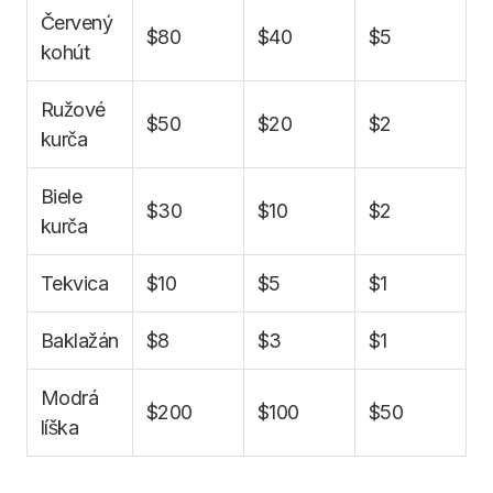
Červený
$80
$40
$5
kohút
Ružové
$50
$20
$2
kurča
Biele
$30
$10
$2
kurča
Tekvica
$10
$5
$1
Baklažán
$8
$3
$1
Modrá
$200
$100
$50
líška