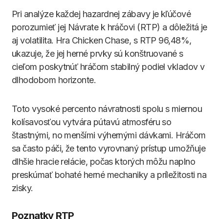
Pri analýze každej hazardnej zábavy je kľúčové
porozumieť jej Návrate k hráčovi (RTP) a dôležitá je
aj volatilita. Hra Chicken Chase, s RTP 96,48%,
ukazuje, že jej herné prvky sú konštruované s
cieľom poskytnúť hráčom stabilný podiel vkladov v
dlhodobom horizonte.
Toto vysoké percento návratnosti spolu s miernou
kolísavosťou vytvára pútavú atmosféru so
štastnými, no menšími výhernými dávkami. Hráčom
sa často páči, že tento vyrovnaný prístup umožňuje
dlhšie hracie relácie, počas ktorých môžu naplno
preskúmať bohaté herné mechaniky a príležitosti na
zisky.
Poznatky RTP