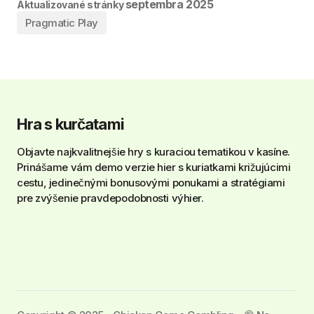
septembra 2025
Aktualizované stránky
Pragmatic Play
Hra s kurčatami
Objavte najkvalitnejšie hry s kuraciou tematikou v kasíne.
Prinášame vám demo verzie hier s kuriatkami križujúcimi
cestu, jedinečnými bonusovými ponukami a stratégiami
pre zvýšenie pravdepodobnosti výhier.